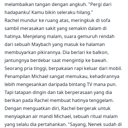
melambaikan tangan dengan angkuh. "Pergi dari
hadapanku! Kamu bikin seleraku hilang."
Rachel mundur ke ruang atas, meringkuk di sofa
sambil merasakan sakit yang semakin dalam di
hatinya. Menjelang malam, suara gemuruh rendah
dari sebuah Maybach yang masuk ke halaman
membuyarkan pikirannya. Dia berlari ke balkon,
jantungnya berdebar saat mengintip ke bawah.
Seorang pria tinggi, berpakaian rapi keluar dari mobil.
Penampilan Michael sangat memukau, kehadirannya
lebih mengesankan daripada bintang TV mana pun.
Tapi tatapan dingin dan tak berperasaan yang dia
berikan pada Rachel membuat hatinya tenggelam.
Dengan menguatkan diri, Rachel bergerak untuk
menyiapkan air mandi Michael, sebuah ritual malam
yang selalu dia pertahankan. "Sayang, Nenek sudah di