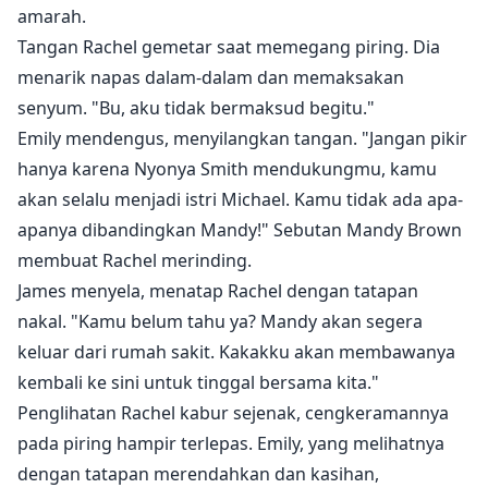
amarah.
Tangan Rachel gemetar saat memegang piring. Dia
menarik napas dalam-dalam dan memaksakan
senyum. "Bu, aku tidak bermaksud begitu."
Emily mendengus, menyilangkan tangan. "Jangan pikir
hanya karena Nyonya Smith mendukungmu, kamu
akan selalu menjadi istri Michael. Kamu tidak ada apa-
apanya dibandingkan Mandy!" Sebutan Mandy Brown
membuat Rachel merinding.
James menyela, menatap Rachel dengan tatapan
nakal. "Kamu belum tahu ya? Mandy akan segera
keluar dari rumah sakit. Kakakku akan membawanya
kembali ke sini untuk tinggal bersama kita."
Penglihatan Rachel kabur sejenak, cengkeramannya
pada piring hampir terlepas. Emily, yang melihatnya
dengan tatapan merendahkan dan kasihan,