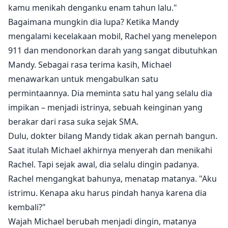
kamu menikah denganku enam tahun lalu."
Bagaimana mungkin dia lupa? Ketika Mandy
mengalami kecelakaan mobil, Rachel yang menelepon
911 dan mendonorkan darah yang sangat dibutuhkan
Mandy. Sebagai rasa terima kasih, Michael
menawarkan untuk mengabulkan satu
permintaannya. Dia meminta satu hal yang selalu dia
impikan – menjadi istrinya, sebuah keinginan yang
berakar dari rasa suka sejak SMA.
Dulu, dokter bilang Mandy tidak akan pernah bangun.
Saat itulah Michael akhirnya menyerah dan menikahi
Rachel. Tapi sejak awal, dia selalu dingin padanya.
Rachel mengangkat bahunya, menatap matanya. "Aku
istrimu. Kenapa aku harus pindah hanya karena dia
kembali?"
Wajah Michael berubah menjadi dingin, matanya