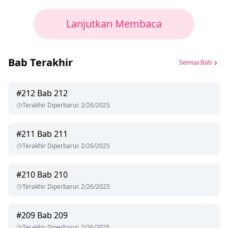
Lanjutkan Membaca
Bab Terakhir
Semua Bab
#
212
Bab 212
Terakhir Diperbarui
:
2/26/2025
#
211
Bab 211
Terakhir Diperbarui
:
2/26/2025
#
210
Bab 210
Terakhir Diperbarui
:
2/26/2025
#
209
Bab 209
Terakhir Diperbarui
:
2/26/2025