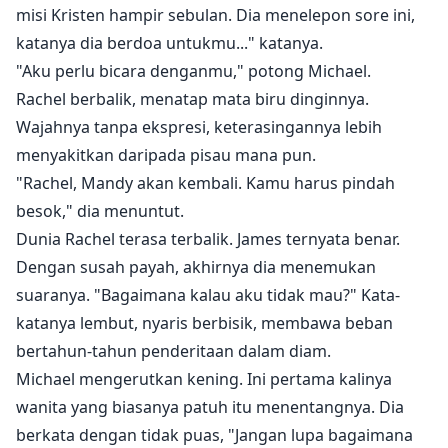
misi Kristen hampir sebulan. Dia menelepon sore ini,
katanya dia berdoa untukmu..." katanya.
"Aku perlu bicara denganmu," potong Michael.
Rachel berbalik, menatap mata biru dinginnya.
Wajahnya tanpa ekspresi, keterasingannya lebih
menyakitkan daripada pisau mana pun.
"Rachel, Mandy akan kembali. Kamu harus pindah
besok," dia menuntut.
Dunia Rachel terasa terbalik. James ternyata benar.
Dengan susah payah, akhirnya dia menemukan
suaranya. "Bagaimana kalau aku tidak mau?" Kata-
katanya lembut, nyaris berbisik, membawa beban
bertahun-tahun penderitaan dalam diam.
Michael mengerutkan kening. Ini pertama kalinya
wanita yang biasanya patuh itu menentangnya. Dia
berkata dengan tidak puas, "Jangan lupa bagaimana