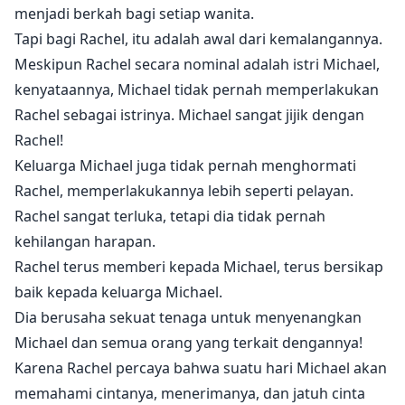
menjadi berkah bagi setiap wanita.
Tapi bagi Rachel, itu adalah awal dari kemalangannya.
Meskipun Rachel secara nominal adalah istri Michael,
kenyataannya, Michael tidak pernah memperlakukan
Rachel sebagai istrinya. Michael sangat jijik dengan
Rachel!
Keluarga Michael juga tidak pernah menghormati
Rachel, memperlakukannya lebih seperti pelayan.
Rachel sangat terluka, tetapi dia tidak pernah
kehilangan harapan.
Rachel terus memberi kepada Michael, terus bersikap
baik kepada keluarga Michael.
Dia berusaha sekuat tenaga untuk menyenangkan
Michael dan semua orang yang terkait dengannya!
Karena Rachel percaya bahwa suatu hari Michael akan
memahami cintanya, menerimanya, dan jatuh cinta