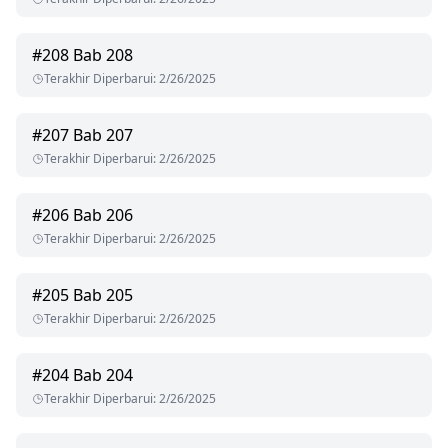
#
208
Bab 208
Terakhir Diperbarui
:
2/26/2025
#
207
Bab 207
Terakhir Diperbarui
:
2/26/2025
#
206
Bab 206
Terakhir Diperbarui
:
2/26/2025
#
205
Bab 205
Terakhir Diperbarui
:
2/26/2025
#
204
Bab 204
Terakhir Diperbarui
:
2/26/2025