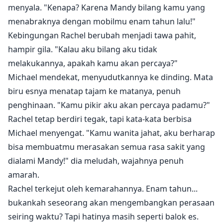
menyala. "Kenapa? Karena Mandy bilang kamu yang
menabraknya dengan mobilmu enam tahun lalu!"
Kebingungan Rachel berubah menjadi tawa pahit,
hampir gila. "Kalau aku bilang aku tidak
melakukannya, apakah kamu akan percaya?"
Michael mendekat, menyudutkannya ke dinding. Mata
biru esnya menatap tajam ke matanya, penuh
penghinaan. "Kamu pikir aku akan percaya padamu?"
Rachel tetap berdiri tegak, tapi kata-kata berbisa
Michael menyengat. "Kamu wanita jahat, aku berharap
bisa membuatmu merasakan semua rasa sakit yang
dialami Mandy!" dia meludah, wajahnya penuh
amarah.
Rachel terkejut oleh kemarahannya. Enam tahun...
bukankah seseorang akan mengembangkan perasaan
seiring waktu? Tapi hatinya masih seperti balok es.