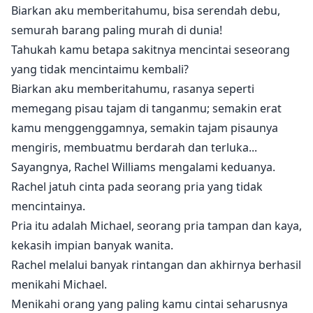
Biarkan aku memberitahumu, bisa serendah debu,
semurah barang paling murah di dunia!
Tahukah kamu betapa sakitnya mencintai seseorang
yang tidak mencintaimu kembali?
Biarkan aku memberitahumu, rasanya seperti
memegang pisau tajam di tanganmu; semakin erat
kamu menggenggamnya, semakin tajam pisaunya
mengiris, membuatmu berdarah dan terluka...
Sayangnya, Rachel Williams mengalami keduanya.
Rachel jatuh cinta pada seorang pria yang tidak
mencintainya.
Pria itu adalah Michael, seorang pria tampan dan kaya,
kekasih impian banyak wanita.
Rachel melalui banyak rintangan dan akhirnya berhasil
menikahi Michael.
Menikahi orang yang paling kamu cintai seharusnya