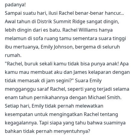
padanya!
Sampai suatu hari, ilusi Rachel benar-benar hancur...
Awal tahun di Distrik Summit Ridge sangat dingin,
lebih dingin dari es batu. Rachel Williams hanya
melamun di sofa ruang tamu sementara suara tinggi
ibu mertuanya, Emily Johnson, bergema di seluruh
rumah.
"Rachel, buruk sekali kamu tidak bisa punya anak! Apa
kamu mau membuat aku dan James kelaparan dengan
tidak memasak di jam segini?" Suara Emily
mengganggu saraf Rachel, seperti yang terjadi selama
enam tahun pernikahannya dengan Michael Smith.
Setiap hari, Emily tidak pernah melewatkan
kesempatan untuk mengingatkan Rachel tentang
kegagalannya. Tapi siapa yang tahu bahwa suaminya
bahkan tidak pernah menyentuhnya?