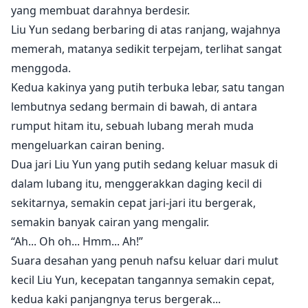
yang membuat darahnya berdesir.
Liu Yun sedang berbaring di atas ranjang, wajahnya
memerah, matanya sedikit terpejam, terlihat sangat
menggoda.
Kedua kakinya yang putih terbuka lebar, satu tangan
lembutnya sedang bermain di bawah, di antara
rumput hitam itu, sebuah lubang merah muda
mengeluarkan cairan bening.
Dua jari Liu Yun yang putih sedang keluar masuk di
dalam lubang itu, menggerakkan daging kecil di
sekitarnya, semakin cepat jari-jari itu bergerak,
semakin banyak cairan yang mengalir.
“Ah... Oh oh... Hmm... Ah!”
Suara desahan yang penuh nafsu keluar dari mulut
kecil Liu Yun, kecepatan tangannya semakin cepat,
kedua kaki panjangnya terus bergerak...