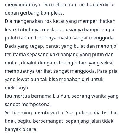
menyambutnya. Dia melihat ibu mertua berdiri di
depan gerbang kompleks.
Dia mengenakan rok ketat yang memperlihatkan
lekuk tubuhnya, meskipun usianya hampir empat
puluh tahun, tubuhnya masih sangat menggoda.
Dada yang tegap, pantat yang bulat dan menonjol,
terutama sepasang kaki panjang yang putih dan
mulus, dibalut dengan stoking hitam yang seksi,
membuatnya terlihat sangat menggoda. Para pria
yang lewat pun tak bisa menahan diri untuk
meliriknya.
Ibu mertua bernama Liu Yun, seorang wanita yang
sangat mempesona.
Ye Tianming membawa Liu Yun pulang, dia terlihat
tidak begitu bersemangat, sepanjang jalan tidak
banyak bicara.