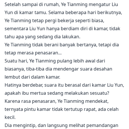
Setelah sampai di rumah, Ye Tianming mengatur Liu
Yun di kamar tamu. Selama beberapa hari berikutnya,
Ye Tianming tetap pergi bekerja seperti biasa,
sementara Liu Yun hanya berdiam diri di kamar, tidak
tahu apa yang sedang dia lakukan.
Ye Tianming tidak berani banyak bertanya, tetapi dia
tetap merasa penasaran...
Suatu hari, Ye Tianming pulang lebih awal dari
biasanya, tiba-tiba dia mendengar suara desahan
lembut dari dalam kamar.
Hatinya berdebar, suara itu berasal dari kamar Liu Yun,
apakah ibu mertua sedang melakukan sesuatu?
Karena rasa penasaran, Ye Tianming mendekat,
ternyata pintu kamar tidak tertutup rapat, ada celah
kecil.
Dia mengintip, dan langsung melihat pemandangan