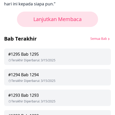
hari ini kepada siapa pun.”
Lanjutkan Membaca
Bab Terakhir
Semua Bab
#
1295
Bab 1295
Terakhir Diperbarui
:
3/15/2025
#
1294
Bab 1294
Terakhir Diperbarui
:
3/15/2025
#
1293
Bab 1293
Terakhir Diperbarui
:
3/15/2025