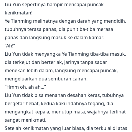
Liu Yun sepertinya hampir mencapai puncak
kenikmatan!
Ye Tianming melihatnya dengan darah yang mendidih,
tubuhnya terasa panas, dia pun tiba-tiba merasa
panas dan langsung masuk ke dalam kamar.
“Ah!”
Liu Yun tidak menyangka Ye Tianming tiba-tiba masuk,
dia terkejut dan berteriak, jarinya tanpa sadar
menekan lebih dalam, langsung mencapai puncak,
mengeluarkan dua semburan cairan.
“Hmm oh, ah ah...”
Liu Yun tidak bisa menahan desahan keras, tubuhnya
bergetar hebat, kedua kaki indahnya tegang, dia
mengangkat kepala, menutup mata, wajahnya terlihat
sangat menikmati.
Setelah kenikmatan yang luar biasa, dia terkulai di atas