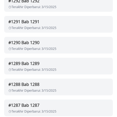
#
1292
Bab 1292
Terakhir Diperbarui
:
3/15/2025
#
1291
Bab 1291
Terakhir Diperbarui
:
3/15/2025
#
1290
Bab 1290
Terakhir Diperbarui
:
3/15/2025
#
1289
Bab 1289
Terakhir Diperbarui
:
3/15/2025
#
1288
Bab 1288
Terakhir Diperbarui
:
3/15/2025
#
1287
Bab 1287
Terakhir Diperbarui
:
3/15/2025