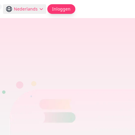
Nederlands
Inloggen