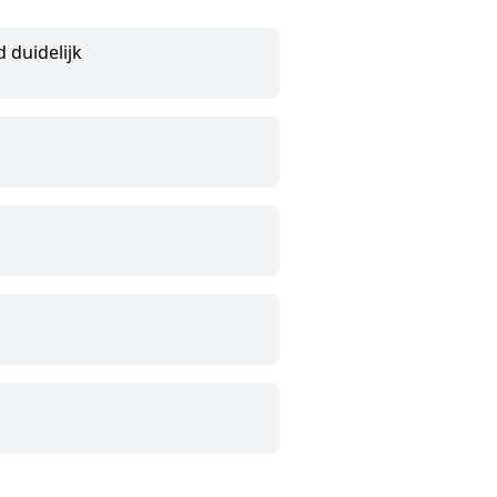
d duidelijk