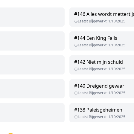
#
146
Alles wordt mettertij
Laatst Bijgewerkt
:
1/10/2025
#
144
Een King Falls
Laatst Bijgewerkt
:
1/10/2025
#
142
Niet mijn schuld
Laatst Bijgewerkt
:
1/10/2025
#
140
Dreigend gevaar
Laatst Bijgewerkt
:
1/10/2025
#
138
Paleisgeheimen
Laatst Bijgewerkt
:
1/10/2025