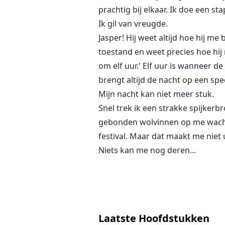
prachtig bij elkaar. Ik doe een st
Ik gil van vreugde.
Jasper! Hij weet altijd hoe hij me 
toestand en weet precies hoe hij 
om elf uur.' Elf uur is wanneer de
brengt altijd de nacht op een spec
Mijn nacht kan niet meer stuk.
Snel trek ik een strakke spijkerb
gebonden wolvinnen op me wachte
festival. Maar dat maakt me niet 
Niets kan me nog deren...
Laatste Hoofdstukken