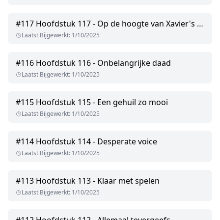
#
117
Hoofdstuk 117 - Op de hoogte van Xavier's plannen
Laatst Bijgewerkt
:
1/10/2025
#
116
Hoofdstuk 116 - Onbelangrijke daad
Laatst Bijgewerkt
:
1/10/2025
#
115
Hoofdstuk 115 - Een gehuil zo mooi
Laatst Bijgewerkt
:
1/10/2025
#
114
Hoofdstuk 114 - Desperate voice
Laatst Bijgewerkt
:
1/10/2025
#
113
Hoofdstuk 113 - Klaar met spelen
Laatst Bijgewerkt
:
1/10/2025