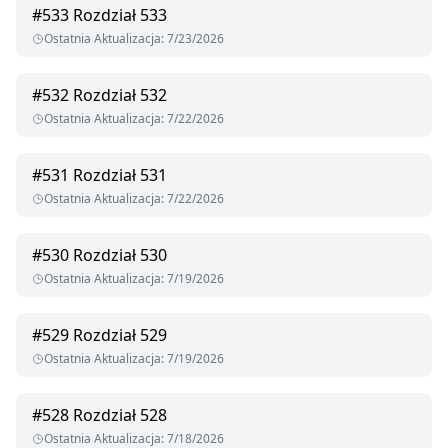
#
533
Rozdział 533
Ostatnia Aktualizacja
:
7/23/2026
#
532
Rozdział 532
Ostatnia Aktualizacja
:
7/22/2026
#
531
Rozdział 531
Ostatnia Aktualizacja
:
7/22/2026
#
530
Rozdział 530
Ostatnia Aktualizacja
:
7/19/2026
#
529
Rozdział 529
Ostatnia Aktualizacja
:
7/19/2026
#
528
Rozdział 528
Ostatnia Aktualizacja
:
7/18/2026