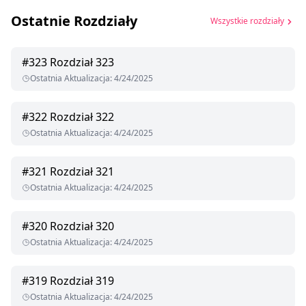
Ostatnie Rozdziały
Wszystkie rozdziały
#
323
Rozdział 323
Ostatnia Aktualizacja
:
4/24/2025
#
322
Rozdział 322
Ostatnia Aktualizacja
:
4/24/2025
#
321
Rozdział 321
Ostatnia Aktualizacja
:
4/24/2025
#
320
Rozdział 320
Ostatnia Aktualizacja
:
4/24/2025
#
319
Rozdział 319
Ostatnia Aktualizacja
:
4/24/2025