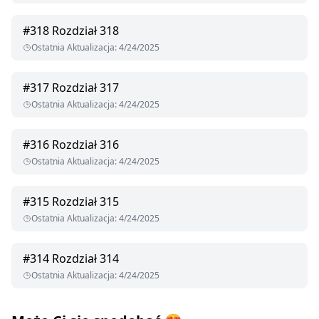
#
318
Rozdział 318
Ostatnia Aktualizacja
:
4/24/2025
#
317
Rozdział 317
Ostatnia Aktualizacja
:
4/24/2025
#
316
Rozdział 316
Ostatnia Aktualizacja
:
4/24/2025
#
315
Rozdział 315
Ostatnia Aktualizacja
:
4/24/2025
#
314
Rozdział 314
Ostatnia Aktualizacja
:
4/24/2025