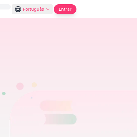
Português
Entrar