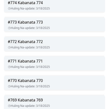
#
774
Kabanata 774
Huling Na-update
:
3/18/2025
#
773
Kabanata 773
Huling Na-update
:
3/18/2025
#
772
Kabanata 772
Huling Na-update
:
3/18/2025
#
771
Kabanata 771
Huling Na-update
:
3/18/2025
#
770
Kabanata 770
Huling Na-update
:
3/18/2025
#
769
Kabanata 769
Huling Na-update
:
3/18/2025