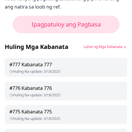
ang natira sa loob ng ref.
Ipagpatuloy ang Pagbasa
Huling Mga Kabanata
Lahat ng Mga Kabanata
#
777
Kabanata 777
Huling Na-update
:
3/18/2025
#
776
Kabanata 776
Huling Na-update
:
3/18/2025
#
775
Kabanata 775
Huling Na-update
:
3/18/2025