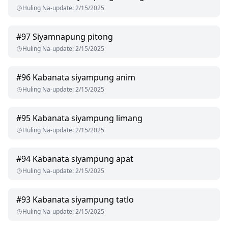
Huling Na-update
:
2/15/2025
#
97
Siyamnapung pitong
Huling Na-update
:
2/15/2025
#
96
Kabanata siyampung anim
Huling Na-update
:
2/15/2025
#
95
Kabanata siyampung limang
Huling Na-update
:
2/15/2025
#
94
Kabanata siyampung apat
Huling Na-update
:
2/15/2025
#
93
Kabanata siyampung tatlo
Huling Na-update
:
2/15/2025