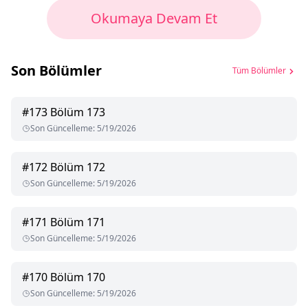
Okumaya Devam Et
Son Bölümler
Tüm Bölümler
#
173
Bölüm 173
Son Güncelleme
:
5/19/2026
#
172
Bölüm 172
Son Güncelleme
:
5/19/2026
#
171
Bölüm 171
Son Güncelleme
:
5/19/2026
#
170
Bölüm 170
Son Güncelleme
:
5/19/2026