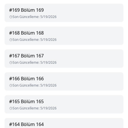
#
169
Bölüm 169
Son Güncelleme
:
5/19/2026
#
168
Bölüm 168
Son Güncelleme
:
5/19/2026
#
167
Bölüm 167
Son Güncelleme
:
5/19/2026
#
166
Bölüm 166
Son Güncelleme
:
5/19/2026
#
165
Bölüm 165
Son Güncelleme
:
5/19/2026
#
164
Bölüm 164