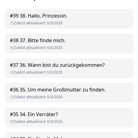
#
39
38. Hallo, Prinzessin.
Zuletzt aktualisiert
:
6/3/2026
#
38
37. Bitte finde mich.
Zuletzt aktualisiert
:
6/3/2026
#
37
36. Wann bist du zurückgekommen?
Zuletzt aktualisiert
:
6/3/2026
#
36
35. Um meine Großmutter zu finden.
Zuletzt aktualisiert
:
6/3/2026
#
35
34. Ein Verräter?
Zuletzt aktualisiert
:
6/3/2026