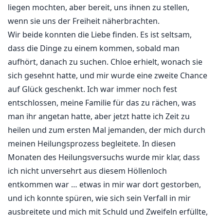
liegen mochten, aber bereit, uns ihnen zu stellen,
wenn sie uns der Freiheit näherbrachten.
Wir beide konnten die Liebe finden. Es ist seltsam,
dass die Dinge zu einem kommen, sobald man
aufhört, danach zu suchen. Chloe erhielt, wonach sie
sich gesehnt hatte, und mir wurde eine zweite Chance
auf Glück geschenkt. Ich war immer noch fest
entschlossen, meine Familie für das zu rächen, was
man ihr angetan hatte, aber jetzt hatte ich Zeit zu
heilen und zum ersten Mal jemanden, der mich durch
meinen Heilungsprozess begleitete. In diesen
Monaten des Heilungsversuchs wurde mir klar, dass
ich nicht unversehrt aus diesem Höllenloch
entkommen war … etwas in mir war dort gestorben,
und ich konnte spüren, wie sich sein Verfall in mir
ausbreitete und mich mit Schuld und Zweifeln erfüllte,