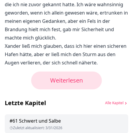
die ich nie zuvor gekannt hatte. Ich wäre wahnsinnig
geworden, wenn ich allein gewesen wäre, ertrunken in
meinen eigenen Gedanken, aber ein Fels in der
Brandung hielt mich fest, gab mir Sicherheit und
machte mich glücklich.
Xander ließ mich glauben, dass ich hier einen sicheren
Hafen hätte, aber er ließ mich den Sturm aus den
Augen verlieren, der sich schnell näherte.
Weiterlesen
Letzte Kapitel
Alle Kapitel
#
61
Schwert und Salbe
Zuletzt aktualisiert
:
3/31/2026