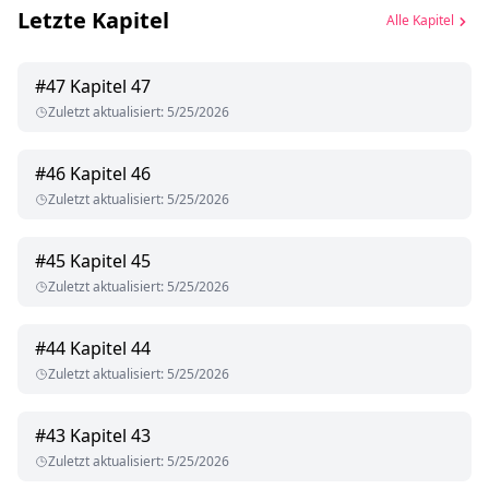
Letzte Kapitel
Alle Kapitel
#
47
Kapitel 47
Zuletzt aktualisiert
:
5/25/2026
#
46
Kapitel 46
Zuletzt aktualisiert
:
5/25/2026
#
45
Kapitel 45
Zuletzt aktualisiert
:
5/25/2026
#
44
Kapitel 44
Zuletzt aktualisiert
:
5/25/2026
#
43
Kapitel 43
Zuletzt aktualisiert
:
5/25/2026