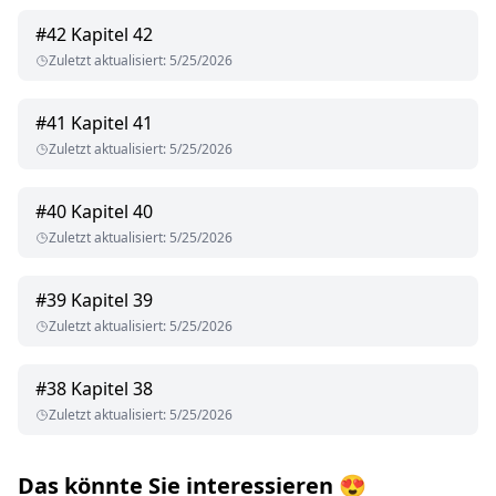
#
42
Kapitel 42
Zuletzt aktualisiert
:
5/25/2026
#
41
Kapitel 41
Zuletzt aktualisiert
:
5/25/2026
#
40
Kapitel 40
Zuletzt aktualisiert
:
5/25/2026
#
39
Kapitel 39
Zuletzt aktualisiert
:
5/25/2026
#
38
Kapitel 38
Zuletzt aktualisiert
:
5/25/2026
Das könnte Sie interessieren
😍