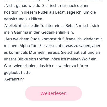
„Nicht genau wie du. Sie riecht nur nach deiner
Position in diesem Rudel als Beta“, sage ich, um die
Verwirrung zu klären.
„Vielleicht ist sie die Tochter eines Betas“, mischt sich
mein Gamma in den Gedankenlink ein.
„Aus welchem Rudel kommst du“, frage ich wieder mit
meinem Alpha-Ton. Sie versucht etwas zu sagen, aber
es kommt als Murmeln heraus. Sie schaut auf und als
unsere Blicke sich treffen, höre ich meinen Wolf ein
Wort wiederholen, das ich nie wieder zu hören
geglaubt hatte.
„Gefährtin“
Weiterlesen