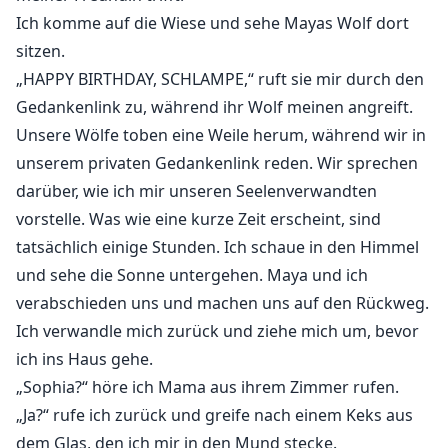
Ich komme auf die Wiese und sehe Mayas Wolf dort
sitzen.
„HAPPY BIRTHDAY, SCHLAMPE,“ ruft sie mir durch den
Gedankenlink zu, während ihr Wolf meinen angreift.
Unsere Wölfe toben eine Weile herum, während wir in
unserem privaten Gedankenlink reden. Wir sprechen
darüber, wie ich mir unseren Seelenverwandten
vorstelle. Was wie eine kurze Zeit erscheint, sind
tatsächlich einige Stunden. Ich schaue in den Himmel
und sehe die Sonne untergehen. Maya und ich
verabschieden uns und machen uns auf den Rückweg.
Ich verwandle mich zurück und ziehe mich um, bevor
ich ins Haus gehe.
„Sophia?“ höre ich Mama aus ihrem Zimmer rufen.
„Ja?“ rufe ich zurück und greife nach einem Keks aus
dem Glas, den ich mir in den Mund stecke.