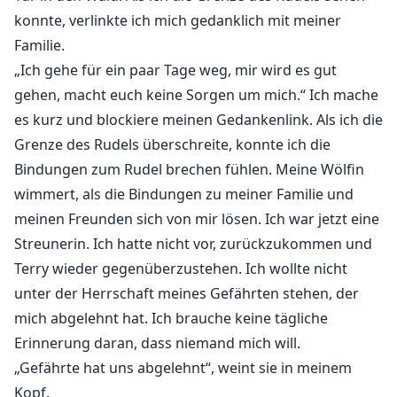
konnte, verlinkte ich mich gedanklich mit meiner
Familie.
„Ich gehe für ein paar Tage weg, mir wird es gut
gehen, macht euch keine Sorgen um mich.“ Ich mache
es kurz und blockiere meinen Gedankenlink. Als ich die
Grenze des Rudels überschreite, konnte ich die
Bindungen zum Rudel brechen fühlen. Meine Wölfin
wimmert, als die Bindungen zu meiner Familie und
meinen Freunden sich von mir lösen. Ich war jetzt eine
Streunerin. Ich hatte nicht vor, zurückzukommen und
Terry wieder gegenüberzustehen. Ich wollte nicht
unter der Herrschaft meines Gefährten stehen, der
mich abgelehnt hat. Ich brauche keine tägliche
Erinnerung daran, dass niemand mich will.
„Gefährte hat uns abgelehnt“, weint sie in meinem
Kopf.