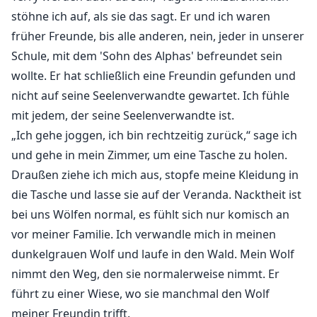
stöhne ich auf, als sie das sagt. Er und ich waren
früher Freunde, bis alle anderen, nein, jeder in unserer
Schule, mit dem 'Sohn des Alphas' befreundet sein
wollte. Er hat schließlich eine Freundin gefunden und
nicht auf seine Seelenverwandte gewartet. Ich fühle
mit jedem, der seine Seelenverwandte ist.
„Ich gehe joggen, ich bin rechtzeitig zurück,“ sage ich
und gehe in mein Zimmer, um eine Tasche zu holen.
Draußen ziehe ich mich aus, stopfe meine Kleidung in
die Tasche und lasse sie auf der Veranda. Nacktheit ist
bei uns Wölfen normal, es fühlt sich nur komisch an
vor meiner Familie. Ich verwandle mich in meinen
dunkelgrauen Wolf und laufe in den Wald. Mein Wolf
nimmt den Weg, den sie normalerweise nimmt. Er
führt zu einer Wiese, wo sie manchmal den Wolf
meiner Freundin trifft.