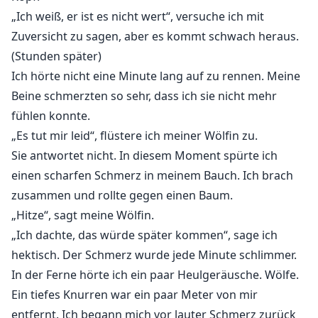
„Ich weiß, er ist es nicht wert“, versuche ich mit
Zuversicht zu sagen, aber es kommt schwach heraus.
(Stunden später)
Ich hörte nicht eine Minute lang auf zu rennen. Meine
Beine schmerzten so sehr, dass ich sie nicht mehr
fühlen konnte.
„Es tut mir leid“, flüstere ich meiner Wölfin zu.
Sie antwortet nicht. In diesem Moment spürte ich
einen scharfen Schmerz in meinem Bauch. Ich brach
zusammen und rollte gegen einen Baum.
„Hitze“, sagt meine Wölfin.
„Ich dachte, das würde später kommen“, sage ich
hektisch. Der Schmerz wurde jede Minute schlimmer.
In der Ferne hörte ich ein paar Heulgeräusche. Wölfe.
Ein tiefes Knurren war ein paar Meter von mir
entfernt. Ich begann mich vor lauter Schmerz zurück