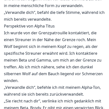
in meine menschliche Form zu verwandeln.
„Verwandle dich“, befahl die tiefe Stimme, während ich
mich bereits verwandelte.
Perspektive von Alpha Titus
Ich wurde von der Grenzpatrouille kontaktiert, die
einen Streuner in der Nähe der Grenze roch. Mein
Wolf beginnt sich in meinem Kopf zu regen, als der
spezifische Streuner erwähnt wird. Ich kontaktiere
meinen Beta und Gamma, um mich an der Grenze zu
treffen. Als ich mich nähere, sehe ich den dunkel
silbernen Wolf auf dem Bauch liegend vor Schmerzen
winden.
„Verwandle dich“, befehle ich mit meinem Alpha-Ton,
während sie sich bereits zurückverwandelt.
„Sie riecht nach dir“, verlinke ich mich gedanklich mit
meinem Beta, Brody. Er gibt mir einen verwirrten Blick.