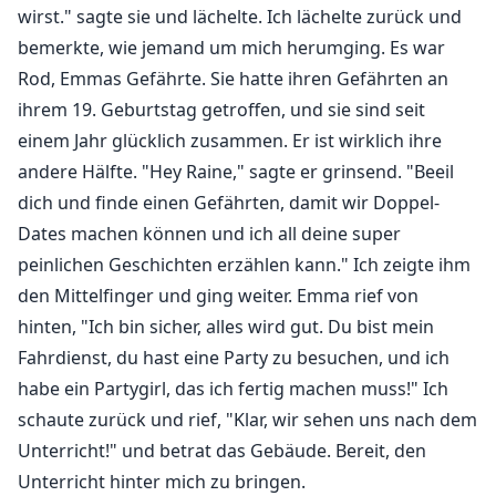
wirst." sagte sie und lächelte. Ich lächelte zurück und
bemerkte, wie jemand um mich herumging. Es war
Rod, Emmas Gefährte. Sie hatte ihren Gefährten an
ihrem 19. Geburtstag getroffen, und sie sind seit
einem Jahr glücklich zusammen. Er ist wirklich ihre
andere Hälfte. "Hey Raine," sagte er grinsend. "Beeil
dich und finde einen Gefährten, damit wir Doppel-
Dates machen können und ich all deine super
peinlichen Geschichten erzählen kann." Ich zeigte ihm
den Mittelfinger und ging weiter. Emma rief von
hinten, "Ich bin sicher, alles wird gut. Du bist mein
Fahrdienst, du hast eine Party zu besuchen, und ich
habe ein Partygirl, das ich fertig machen muss!" Ich
schaute zurück und rief, "Klar, wir sehen uns nach dem
Unterricht!" und betrat das Gebäude. Bereit, den
Unterricht hinter mich zu bringen.