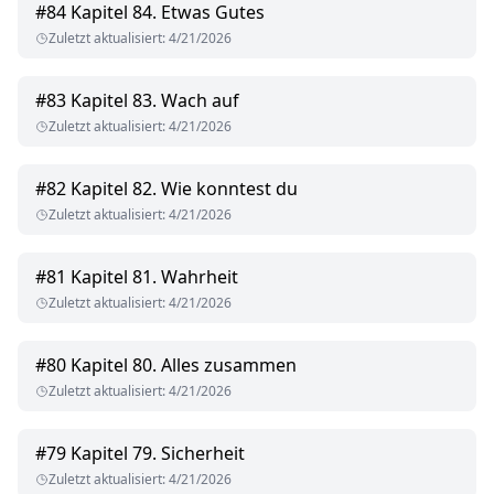
#
84
Kapitel 84. Etwas Gutes
Zuletzt aktualisiert
:
4/21/2026
#
83
Kapitel 83. Wach auf
Zuletzt aktualisiert
:
4/21/2026
#
82
Kapitel 82. Wie konntest du
Zuletzt aktualisiert
:
4/21/2026
#
81
Kapitel 81. Wahrheit
Zuletzt aktualisiert
:
4/21/2026
#
80
Kapitel 80. Alles zusammen
Zuletzt aktualisiert
:
4/21/2026
#
79
Kapitel 79. Sicherheit
Zuletzt aktualisiert
:
4/21/2026