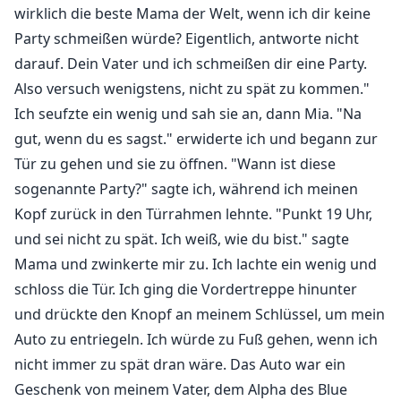
wirklich die beste Mama der Welt, wenn ich dir keine
Party schmeißen würde? Eigentlich, antworte nicht
darauf. Dein Vater und ich schmeißen dir eine Party.
Also versuch wenigstens, nicht zu spät zu kommen."
Ich seufzte ein wenig und sah sie an, dann Mia. "Na
gut, wenn du es sagst." erwiderte ich und begann zur
Tür zu gehen und sie zu öffnen. "Wann ist diese
sogenannte Party?" sagte ich, während ich meinen
Kopf zurück in den Türrahmen lehnte. "Punkt 19 Uhr,
und sei nicht zu spät. Ich weiß, wie du bist." sagte
Mama und zwinkerte mir zu. Ich lachte ein wenig und
schloss die Tür. Ich ging die Vordertreppe hinunter
und drückte den Knopf an meinem Schlüssel, um mein
Auto zu entriegeln. Ich würde zu Fuß gehen, wenn ich
nicht immer zu spät dran wäre. Das Auto war ein
Geschenk von meinem Vater, dem Alpha des Blue