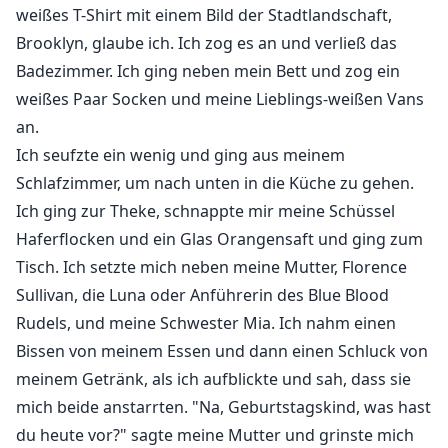
weißes T-Shirt mit einem Bild der Stadtlandschaft,
Brooklyn, glaube ich. Ich zog es an und verließ das
Badezimmer. Ich ging neben mein Bett und zog ein
weißes Paar Socken und meine Lieblings-weißen Vans
an.
Ich seufzte ein wenig und ging aus meinem
Schlafzimmer, um nach unten in die Küche zu gehen.
Ich ging zur Theke, schnappte mir meine Schüssel
Haferflocken und ein Glas Orangensaft und ging zum
Tisch. Ich setzte mich neben meine Mutter, Florence
Sullivan, die Luna oder Anführerin des Blue Blood
Rudels, und meine Schwester Mia. Ich nahm einen
Bissen von meinem Essen und dann einen Schluck von
meinem Getränk, als ich aufblickte und sah, dass sie
mich beide anstarrten. "Na, Geburtstagskind, was hast
du heute vor?" sagte meine Mutter und grinste mich