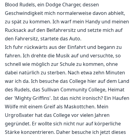
Blood Rudels, ein Dodge Charger, dessen
Geschwindigkeit mich normalerweise davon abhielt,
zu spät zu kommen. Ich warf mein Handy und meinen
Rucksack auf den Beifahrersitz und setzte mich auf
den Fahrersitz, startete das Auto.
Ich fuhr rückwärts aus der Einfahrt und begann zu
fahren. Ich drehte die Musik auf und versuchte, so
schnell wie möglich zur Schule zu kommen, ohne
dabei natürlich zu sterben. Nach etwa zehn Minuten
war ich da. Ich besuche das College hier auf dem Land
des Rudels, das Sullivan Community College, Heimat
der 'Mighty Griffins'. Ist das nicht ironisch? Ein Haufen
Wölfe mit einem Greif als Maskottchen. Mein
Urgroßvater hat das College vor vielen Jahren
gegründet. Er wollte sich nicht nur auf körperliche
Stärke konzentrieren. Daher besuche ich jetzt dieses