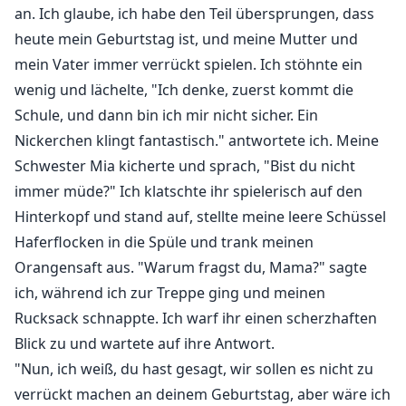
an. Ich glaube, ich habe den Teil übersprungen, dass
heute mein Geburtstag ist, und meine Mutter und
mein Vater immer verrückt spielen. Ich stöhnte ein
wenig und lächelte, "Ich denke, zuerst kommt die
Schule, und dann bin ich mir nicht sicher. Ein
Nickerchen klingt fantastisch." antwortete ich. Meine
Schwester Mia kicherte und sprach, "Bist du nicht
immer müde?" Ich klatschte ihr spielerisch auf den
Hinterkopf und stand auf, stellte meine leere Schüssel
Haferflocken in die Spüle und trank meinen
Orangensaft aus. "Warum fragst du, Mama?" sagte
ich, während ich zur Treppe ging und meinen
Rucksack schnappte. Ich warf ihr einen scherzhaften
Blick zu und wartete auf ihre Antwort.
"Nun, ich weiß, du hast gesagt, wir sollen es nicht zu
verrückt machen an deinem Geburtstag, aber wäre ich