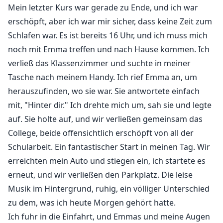
Mein letzter Kurs war gerade zu Ende, und ich war
erschöpft, aber ich war mir sicher, dass keine Zeit zum
Schlafen war. Es ist bereits 16 Uhr, und ich muss mich
noch mit Emma treffen und nach Hause kommen. Ich
verließ das Klassenzimmer und suchte in meiner
Tasche nach meinem Handy. Ich rief Emma an, um
herauszufinden, wo sie war. Sie antwortete einfach
mit, "Hinter dir." Ich drehte mich um, sah sie und legte
auf. Sie holte auf, und wir verließen gemeinsam das
College, beide offensichtlich erschöpft von all der
Schularbeit. Ein fantastischer Start in meinen Tag. Wir
erreichten mein Auto und stiegen ein, ich startete es
erneut, und wir verließen den Parkplatz. Die leise
Musik im Hintergrund, ruhig, ein völliger Unterschied
zu dem, was ich heute Morgen gehört hatte.
Ich fuhr in die Einfahrt, und Emmas und meine Augen