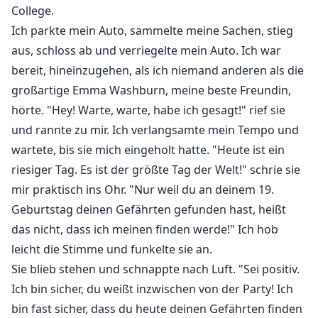
College.
Ich parkte mein Auto, sammelte meine Sachen, stieg
aus, schloss ab und verriegelte mein Auto. Ich war
bereit, hineinzugehen, als ich niemand anderen als die
großartige Emma Washburn, meine beste Freundin,
hörte. "Hey! Warte, warte, habe ich gesagt!" rief sie
und rannte zu mir. Ich verlangsamte mein Tempo und
wartete, bis sie mich eingeholt hatte. "Heute ist ein
riesiger Tag. Es ist der größte Tag der Welt!" schrie sie
mir praktisch ins Ohr. "Nur weil du an deinem 19.
Geburtstag deinen Gefährten gefunden hast, heißt
das nicht, dass ich meinen finden werde!" Ich hob
leicht die Stimme und funkelte sie an.
Sie blieb stehen und schnappte nach Luft. "Sei positiv.
Ich bin sicher, du weißt inzwischen von der Party! Ich
bin fast sicher, dass du heute deinen Gefährten finden