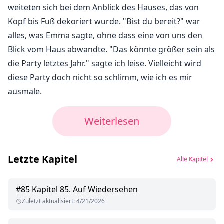
weiteten sich bei dem Anblick des Hauses, das von
Kopf bis Fuß dekoriert wurde. "Bist du bereit?" war
alles, was Emma sagte, ohne dass eine von uns den
Blick vom Haus abwandte. "Das könnte größer sein als
die Party letztes Jahr." sagte ich leise. Vielleicht wird
diese Party doch nicht so schlimm, wie ich es mir
ausmale.
Weiterlesen
Letzte Kapitel
Alle Kapitel
#
85
Kapitel 85. Auf Wiedersehen
Zuletzt aktualisiert
:
4/21/2026