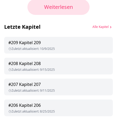
Weiterlesen
Letzte Kapitel
Alle Kapitel
#
209
Kapitel 209
Zuletzt aktualisiert
:
10/9/2025
#
208
Kapitel 208
Zuletzt aktualisiert
:
9/15/2025
#
207
Kapitel 207
Zuletzt aktualisiert
:
9/11/2025
#
206
Kapitel 206
Zuletzt aktualisiert
:
8/25/2025