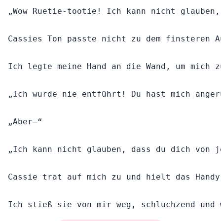
„Wow Ruetie-tootie! Ich kann nicht glauben,
Cassies Ton passte nicht zu dem finsteren A
Ich legte meine Hand an die Wand, um mich z
„Ich wurde nie entführt! Du hast mich anger
„Aber—“

„Ich kann nicht glauben, dass du dich von j
Cassie trat auf mich zu und hielt das Handy