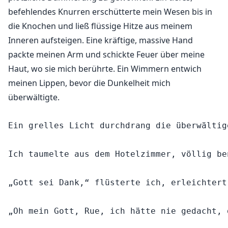
befehlendes Knurren erschütterte mein Wesen bis in
die Knochen und ließ flüssige Hitze aus meinem
Inneren aufsteigen. Eine kräftige, massive Hand
packte meinen Arm und schickte Feuer über meine
Haut, wo sie mich berührte. Ein Wimmern entwich
meinen Lippen, bevor die Dunkelheit mich
überwältigte.
Ein grelles Licht durchdrang die überwältig
Ich taumelte aus dem Hotelzimmer, völlig be
„Gott sei Dank,“ flüsterte ich, erleichtert
„Oh mein Gott, Rue, ich hätte nie gedacht, 