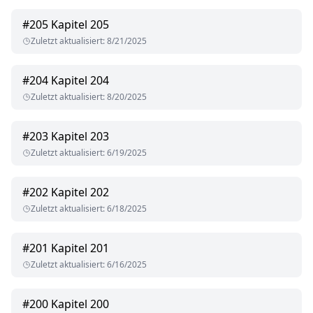
#
205
Kapitel 205
Zuletzt aktualisiert
:
8/21/2025
#
204
Kapitel 204
Zuletzt aktualisiert
:
8/20/2025
#
203
Kapitel 203
Zuletzt aktualisiert
:
6/19/2025
#
202
Kapitel 202
Zuletzt aktualisiert
:
6/18/2025
#
201
Kapitel 201
Zuletzt aktualisiert
:
6/16/2025
#
200
Kapitel 200