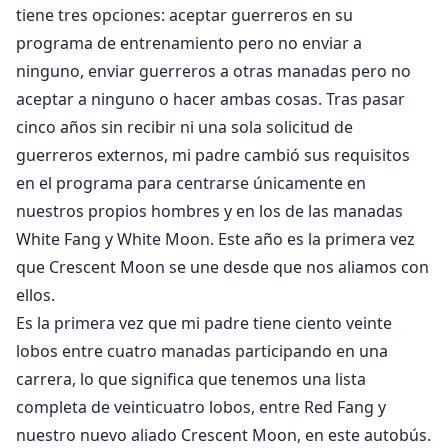
tiene tres opciones: aceptar guerreros en su
programa de entrenamiento pero no enviar a
ninguno, enviar guerreros a otras manadas pero no
aceptar a ninguno o hacer ambas cosas. Tras pasar
cinco años sin recibir ni una sola solicitud de
guerreros externos, mi padre cambió sus requisitos
en el programa para centrarse únicamente en
nuestros propios hombres y en los de las manadas
White Fang y White Moon. Este año es la primera vez
que Crescent Moon se une desde que nos aliamos con
ellos.
Es la primera vez que mi padre tiene ciento veinte
lobos entre cuatro manadas participando en una
carrera, lo que significa que tenemos una lista
completa de veinticuatro lobos, entre Red Fang y
nuestro nuevo aliado Crescent Moon, en este autobús.