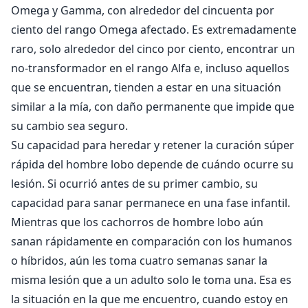
Omega y Gamma, con alrededor del cincuenta por
ciento del rango Omega afectado. Es extremadamente
raro, solo alrededor del cinco por ciento, encontrar un
no-transformador en el rango Alfa e, incluso aquellos
que se encuentran, tienden a estar en una situación
similar a la mía, con daño permanente que impide que
su cambio sea seguro.
Su capacidad para heredar y retener la curación súper
rápida del hombre lobo depende de cuándo ocurre su
lesión. Si ocurrió antes de su primer cambio, su
capacidad para sanar permanece en una fase infantil.
Mientras que los cachorros de hombre lobo aún
sanan rápidamente en comparación con los humanos
o híbridos, aún les toma cuatro semanas sanar la
misma lesión que a un adulto solo le toma una. Esa es
la situación en la que me encuentro, cuando estoy en