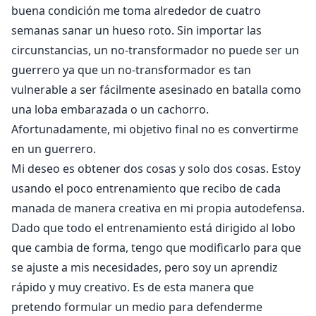
buena condición me toma alrededor de cuatro
semanas sanar un hueso roto. Sin importar las
circunstancias, un no-transformador no puede ser un
guerrero ya que un no-transformador es tan
vulnerable a ser fácilmente asesinado en batalla como
una loba embarazada o un cachorro.
Afortunadamente, mi objetivo final no es convertirme
en un guerrero.
Mi deseo es obtener dos cosas y solo dos cosas. Estoy
usando el poco entrenamiento que recibo de cada
manada de manera creativa en mi propia autodefensa.
Dado que todo el entrenamiento está dirigido al lobo
que cambia de forma, tengo que modificarlo para que
se ajuste a mis necesidades, pero soy un aprendiz
rápido y muy creativo. Es de esta manera que
pretendo formular un medio para defenderme