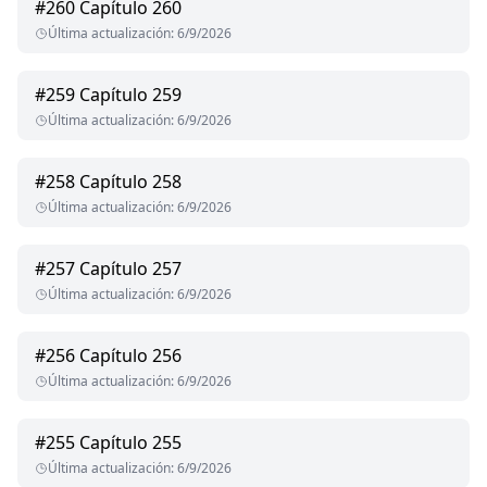
#
260
Capítulo 260
Última actualización
:
6/9/2026
#
259
Capítulo 259
Última actualización
:
6/9/2026
#
258
Capítulo 258
Última actualización
:
6/9/2026
#
257
Capítulo 257
Última actualización
:
6/9/2026
#
256
Capítulo 256
Última actualización
:
6/9/2026
#
255
Capítulo 255
Última actualización
:
6/9/2026