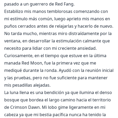
pasado a un guerrero de Red Fang.
Estabilizo mis manos temblorosas comenzando con
mi estímulo más común, luego aprieto mis manos en
puños cerrados antes de relajarlas y hacerlo de nuevo.
No tarda mucho, mientras miro distraídamente por la
ventana, en desarrollar la estimulación calmante que
necesito para lidiar con mi creciente ansiedad.
Curiosamente, en el tiempo que estuve en la última
manada Red Moon, fue la primera vez que me
mediqué durante la ronda. Ayudó con la reunión inicial
y las pruebas, pero no fue suficiente para mantener
mis pesadillas alejadas.
La luna llena es una bendición ya que ilumina el denso
bosque que bordea el largo camino hacia el territorio
de Crimson Dawn. Mi lobo gime ligeramente en mi
cabeza ya que mi bestia pacífica nunca ha tenido la