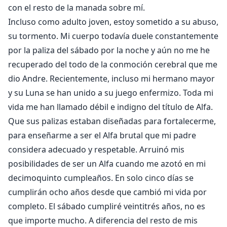
con el resto de la manada sobre mí.
Incluso como adulto joven, estoy sometido a su abuso,
su tormento. Mi cuerpo todavía duele constantemente
por la paliza del sábado por la noche y aún no me he
recuperado del todo de la conmoción cerebral que me
dio Andre. Recientemente, incluso mi hermano mayor
y su Luna se han unido a su juego enfermizo. Toda mi
vida me han llamado débil e indigno del título de Alfa.
Que sus palizas estaban diseñadas para fortalecerme,
para enseñarme a ser el Alfa brutal que mi padre
considera adecuado y respetable. Arruinó mis
posibilidades de ser un Alfa cuando me azotó en mi
decimoquinto cumpleaños. En solo cinco días se
cumplirán ocho años desde que cambió mi vida por
completo. El sábado cumpliré veintitrés años, no es
que importe mucho. A diferencia del resto de mis