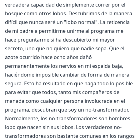
verdadera capacidad de simplemente correr por el
bosque como otros lobos. Descubrimos de la manera
difícil que nunca seré un "lobo normal". La reticencia
de mi padre a permitirme unirme al programa me
hace preguntarme si ha descubierto mi mayor
secreto, uno que no quiero que nadie sepa. Que el
azote ocurrido hace ocho años dañó
permanentemente los nervios en mi espalda baja,
haciéndome imposible cambiar de forma de manera
segura. Esto ha resultado en que haga todo lo posible
para evitar que todos, tanto mis compañeros de
manada como cualquier persona involucrada en el
programa, descubran que soy un no-transformador.
Normalmente, los no-transformadores son hombres
lobo que nacen sin sus lobos. Los verdaderos no-
transformadores son bastante comunes en los rangos