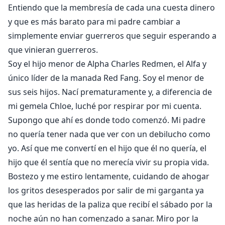
Entiendo que la membresía de cada una cuesta dinero
y que es más barato para mi padre cambiar a
simplemente enviar guerreros que seguir esperando a
que vinieran guerreros.
Soy el hijo menor de Alpha Charles Redmen, el Alfa y
único líder de la manada Red Fang. Soy el menor de
sus seis hijos. Nací prematuramente y, a diferencia de
mi gemela Chloe, luché por respirar por mi cuenta.
Supongo que ahí es donde todo comenzó. Mi padre
no quería tener nada que ver con un debilucho como
yo. Así que me convertí en el hijo que él no quería, el
hijo que él sentía que no merecía vivir su propia vida.
Bostezo y me estiro lentamente, cuidando de ahogar
los gritos desesperados por salir de mi garganta ya
que las heridas de la paliza que recibí el sábado por la
noche aún no han comenzado a sanar. Miro por la