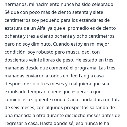
hermanos, mi nacimiento nunca ha sido celebrado.
Sé que con poco más de ciento setenta y siete
centímetros soy pequeño para los estándares de
estatura de un Alfa, ya que el promedio es de ciento
ochenta y tres a ciento ochenta y ocho centímetros,
pero no soy diminuto. Cuando estoy en mi mejor
condición, soy robusto pero musculoso, con
doscientas veinte libras de peso. He estado en tres
manadas desde que comencé el programa. Las tres
manadas enviaron a todos en Red Fang a casa
después de solo tres meses y cualquiera que sea
expulsado temprano tiene que esperar a que
comience la siguiente ronda. Cada ronda dura un total
de seis meses, con algunos prospectos saltando de
una manada a otra durante dieciocho meses antes de
regresar a casa. Hasta donde sé, eso nunca le ha