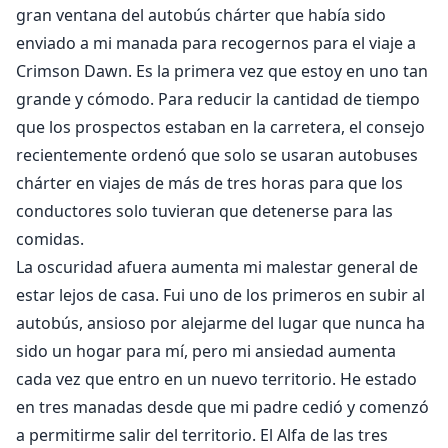
gran ventana del autobús chárter que había sido
enviado a mi manada para recogernos para el viaje a
Crimson Dawn. Es la primera vez que estoy en uno tan
grande y cómodo. Para reducir la cantidad de tiempo
que los prospectos estaban en la carretera, el consejo
recientemente ordenó que solo se usaran autobuses
chárter en viajes de más de tres horas para que los
conductores solo tuvieran que detenerse para las
comidas.
La oscuridad afuera aumenta mi malestar general de
estar lejos de casa. Fui uno de los primeros en subir al
autobús, ansioso por alejarme del lugar que nunca ha
sido un hogar para mí, pero mi ansiedad aumenta
cada vez que entro en un nuevo territorio. He estado
en tres manadas desde que mi padre cedió y comenzó
a permitirme salir del territorio. El Alfa de las tres