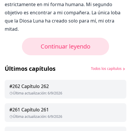
estrictamente en mi forma humana. Mi segundo
objetivo es encontrar a mi compañera. La única loba
que la Diosa Luna ha creado solo para mí, mi otra
mitad.
Continuar leyendo
Últimos capítulos
Todos los capítulos
#
262
Capítulo 262
Última actualización
:
6/9/2026
#
261
Capítulo 261
Última actualización
:
6/9/2026