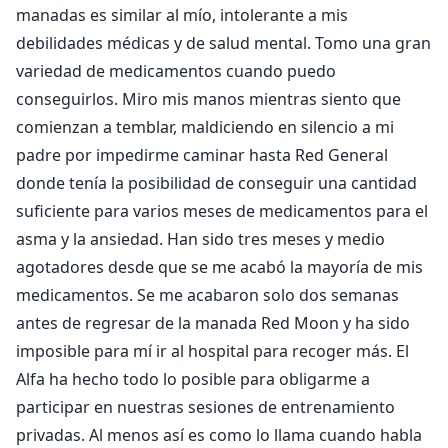
manadas es similar al mío, intolerante a mis
debilidades médicas y de salud mental. Tomo una gran
variedad de medicamentos cuando puedo
conseguirlos. Miro mis manos mientras siento que
comienzan a temblar, maldiciendo en silencio a mi
padre por impedirme caminar hasta Red General
donde tenía la posibilidad de conseguir una cantidad
suficiente para varios meses de medicamentos para el
asma y la ansiedad. Han sido tres meses y medio
agotadores desde que se me acabó la mayoría de mis
medicamentos. Se me acabaron solo dos semanas
antes de regresar de la manada Red Moon y ha sido
imposible para mí ir al hospital para recoger más. El
Alfa ha hecho todo lo posible para obligarme a
participar en nuestras sesiones de entrenamiento
privadas. Al menos así es como lo llama cuando habla