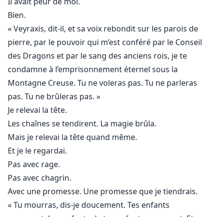
Il avait peur de moi.
Bien.
« Veyraxis, dit-il, et sa voix rebondit sur les parois de
pierre, par le pouvoir qui m’est conféré par le Conseil
des Dragons et par le sang des anciens rois, je te
condamne à l’emprisonnement éternel sous la
Montagne Creuse. Tu ne voleras pas. Tu ne parleras
pas. Tu ne brûleras pas. »
Je relevai la tête.
Les chaînes se tendirent. La magie brûla.
Mais je relevai la tête quand même.
Et je le regardai.
Pas avec rage.
Pas avec chagrin.
Avec une promesse. Une promesse que je tiendrais.
« Tu mourras, dis-je doucement. Tes enfants