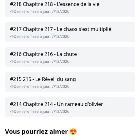
#
218
Chapitre 218 - L'essence de la vie
Dernière mise à jour
:
7/13/2026
#
217
Chapitre 217 - Le chaos s'est multiplié
Dernière mise à jour
:
7/13/2026
#
216
Chapitre 216 - La chute
Dernière mise à jour
:
7/13/2026
#
215
215 - Le Réveil du sang
Dernière mise à jour
:
7/13/2026
#
214
Chapitre 214 - Un rameau d'olivier
Dernière mise à jour
:
7/13/2026
Vous pourriez aimer
😍