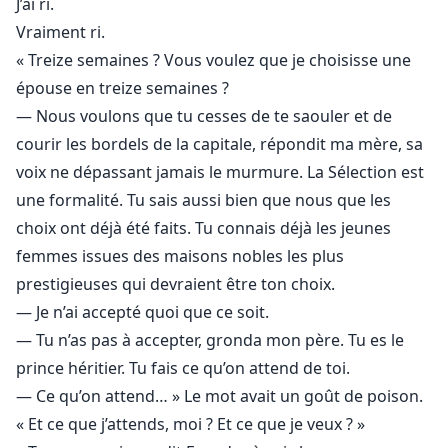
J’ai ri.
Vraiment ri.
« Treize semaines ? Vous voulez que je choisisse une
épouse en treize semaines ?
— Nous voulons que tu cesses de te saouler et de
courir les bordels de la capitale, répondit ma mère, sa
voix ne dépassant jamais le murmure. La Sélection est
une formalité. Tu sais aussi bien que nous que les
choix ont déjà été faits. Tu connais déjà les jeunes
femmes issues des maisons nobles les plus
prestigieuses qui devraient être ton choix.
— Je n’ai accepté quoi que ce soit.
— Tu n’as pas à accepter, gronda mon père. Tu es le
prince héritier. Tu fais ce qu’on attend de toi.
— Ce qu’on attend… » Le mot avait un goût de poison.
« Et ce que j’attends, moi ? Et ce que je veux ? »