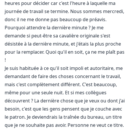
heures pour décider car c'est l'heure à laquelle ma
journée de travail se termine. Nous sommes mercredi,
donc il ne me donne pas beaucoup de préavis.
Pourquoi attendre la dernière minute ? Je me
demande si peut-être sa cavalière originale s'est
désistée à la dernière minute, et j'étais la plus proche
pour la remplacer. Quoi qu'il en soit, ça ne me plaît pas
!
Je suis habituée à ce qu'il soit impoli et autoritaire, me
demandant de faire des choses concernant le travail,
mais c'est complètement différent. C'est beaucoup,
même pour une seule nuit. Et si mes collègues
découvrent ? La dernière chose que je veux ou dont j'ai
besoin, c'est que les gens pensent que je couche avec
le patron. Je deviendrais la traînée du bureau, un titre
que je ne souhaite pas avoir. Personne ne veut ce titre.