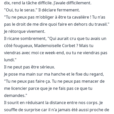
dix, rend la tâche difficile. J'avale difficilement.
"Oui, tu le seras." Il déclare fermement.
"Tu ne peux pas m'obliger à être ta cavalière ! Tu n'as
pas le droit de me dire quoi faire en dehors du travail."
Je rétorque vivement.
Il ricane sombrement, "Qui aurait cru que tu avais un
côté fougueux, Mademoiselle Corbet ? Mais tu
viendras avec moi ce week-end, ou tu ne viendras pas
lundi."
Il ne peut pas être sérieux.
Je pose ma main sur ma hanche et le fixe du regard,
"Tu ne peux pas faire ça. Tu ne peux pas menacer de
me licencier parce que je ne fais pas ce que tu
demandes."
Il sourit en réduisant la distance entre nos corps. Je
souffle de surprise car il n'a jamais été aussi proche de