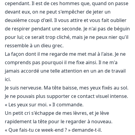
cependant. Il est de ces hommes que, quand on passe
devant eux, on ne peut s'empêcher de jeter un
deuxième coup d'œil. Il vous attire et vous fait oublier
de respirer pendant une seconde. Je n'ai pas de béguin
pour lui; ce serait trop cliché, mais je ne peux nier qu'il
ressemble à un dieu grec.
La façon dont il me regarde me met mal à l'aise. Je ne
comprends pas pourquoi il me fixe ainsi. Il ne m'a
jamais accordé une telle attention en un an de travail
ici.
Je suis nerveuse. Ma tête baisse, mes yeux fixés au sol.
Je ne pouvais plus supporter ce contact visuel intense.
« Les yeux sur moi. » Il commande.
Un petit cri s'échappe de mes lèvres, et je lève
rapidement la tête pour le regarder à nouveau.
« Que fais-tu ce week-end ? » demande-t-il.