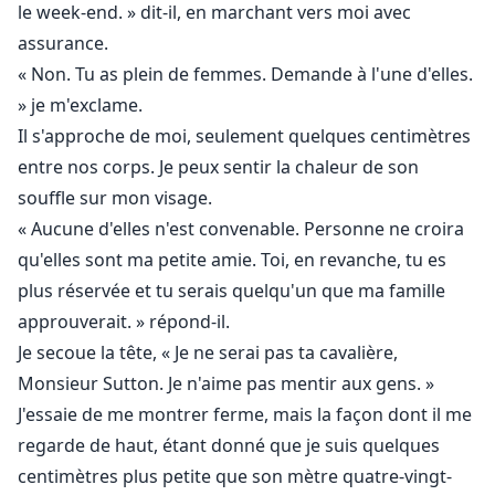
le week-end. » dit-il, en marchant vers moi avec
assurance.
« Non. Tu as plein de femmes. Demande à l'une d'elles.
» je m'exclame.
Il s'approche de moi, seulement quelques centimètres
entre nos corps. Je peux sentir la chaleur de son
souffle sur mon visage.
« Aucune d'elles n'est convenable. Personne ne croira
qu'elles sont ma petite amie. Toi, en revanche, tu es
plus réservée et tu serais quelqu'un que ma famille
approuverait. » répond-il.
Je secoue la tête, « Je ne serai pas ta cavalière,
Monsieur Sutton. Je n'aime pas mentir aux gens. »
J'essaie de me montrer ferme, mais la façon dont il me
regarde de haut, étant donné que je suis quelques
centimètres plus petite que son mètre quatre-vingt-