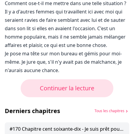
Comment ose-t-il me mettre dans une telle situation ?
Il y a d'autres femmes qui travaillent ici avec moi qui
seraient ravies de faire semblant avec lui et de sauter
dans son lit si elles en avaient l'occasion. C'est un
homme populaire, mais il ne semble jamais mélanger
affaires et plaisir, ce qui est une bonne chose.
Je pose ma tête sur mon bureau et gémis pour moi-
même. Je jure que, s'il n'y avait pas de malchance, je
n'aurais aucune chance.
Continuer la lecture
Derniers chapitres
Tous les chapitres
#
170
Chapitre cent soixante-dix - Je suis prêt pour le prochain chapitre