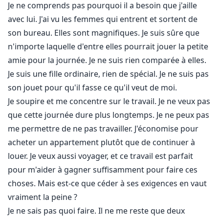
Je ne comprends pas pourquoi il a besoin que j'aille
avec lui. J'ai vu les femmes qui entrent et sortent de
son bureau. Elles sont magnifiques. Je suis sûre que
n'importe laquelle d'entre elles pourrait jouer la petite
amie pour la journée. Je ne suis rien comparée à elles.
Je suis une fille ordinaire, rien de spécial. Je ne suis pas
son jouet pour qu'il fasse ce qu'il veut de moi.
Je soupire et me concentre sur le travail. Je ne veux pas
que cette journée dure plus longtemps. Je ne peux pas
me permettre de ne pas travailler. J'économise pour
acheter un appartement plutôt que de continuer à
louer. Je veux aussi voyager, et ce travail est parfait
pour m'aider à gagner suffisamment pour faire ces
choses. Mais est-ce que céder à ses exigences en vaut
vraiment la peine ?
Je ne sais pas quoi faire. Il ne me reste que deux