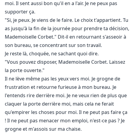
moi. Il sent aussi bon qu'il en a l'air. Je ne peux pas
supporter ça.
"Si, je peux. Je viens de le faire. Le choix t'appartient. Tu
as jusqu'à la fin de la journée pour prendre ta décision,
Mademoiselle Corbet." Dit-il en retournant s'asseoir à
son bureau, se concentrant sur son travail.
Je reste là, choquée, ne sachant quoi dire.
"Vous pouvez disposer, Mademoiselle Corbet. Laissez
la porte ouverte."
Il ne lève même pas les yeux vers moi. Je grogne de
frustration et retourne furieuse à mon bureau. Je
l'entends rire derrière moi. Je ne veux rien de plus que
claquer la porte derrière moi, mais cela ne ferait
qu'empirer les choses pour moi. Il ne peut pas faire ça
! Il ne peut pas menacer mon emploi, n'est-ce pas ? Je
grogne et m'assois sur ma chaise.