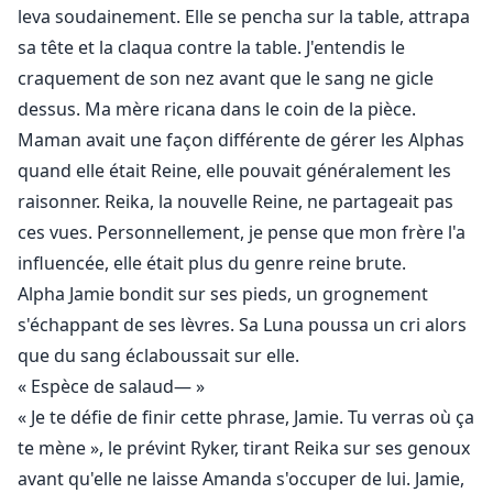
leva soudainement. Elle se pencha sur la table, attrapa
sa tête et la claqua contre la table. J'entendis le
craquement de son nez avant que le sang ne gicle
dessus. Ma mère ricana dans le coin de la pièce.
Maman avait une façon différente de gérer les Alphas
quand elle était Reine, elle pouvait généralement les
raisonner. Reika, la nouvelle Reine, ne partageait pas
ces vues. Personnellement, je pense que mon frère l'a
influencée, elle était plus du genre reine brute.
Alpha Jamie bondit sur ses pieds, un grognement
s'échappant de ses lèvres. Sa Luna poussa un cri alors
que du sang éclaboussait sur elle.
« Espèce de salaud— »
« Je te défie de finir cette phrase, Jamie. Tu verras où ça
te mène », le prévint Ryker, tirant Reika sur ses genoux
avant qu'elle ne laisse Amanda s'occuper de lui. Jamie,