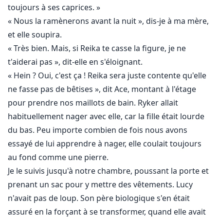
toujours à ses caprices. »
« Nous la ramènerons avant la nuit », dis-je à ma mère,
et elle soupira.
« Très bien. Mais, si Reika te casse la figure, je ne
t'aiderai pas », dit-elle en s'éloignant.
« Hein ? Oui, c'est ça ! Reika sera juste contente qu'elle
ne fasse pas de bêtises », dit Ace, montant à l'étage
pour prendre nos maillots de bain. Ryker allait
habituellement nager avec elle, car la fille était lourde
du bas. Peu importe combien de fois nous avons
essayé de lui apprendre à nager, elle coulait toujours
au fond comme une pierre.
Je le suivis jusqu'à notre chambre, poussant la porte et
prenant un sac pour y mettre des vêtements. Lucy
n'avait pas de loup. Son père biologique s'en était
assuré en la forçant à se transformer, quand elle avait