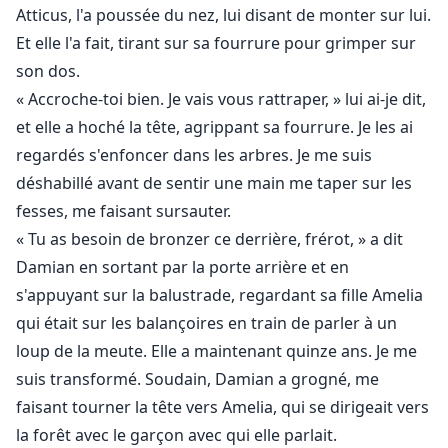
Atticus, l'a poussée du nez, lui disant de monter sur lui.
Et elle l'a fait, tirant sur sa fourrure pour grimper sur
son dos.
« Accroche-toi bien. Je vais vous rattraper, » lui ai-je dit,
et elle a hoché la tête, agrippant sa fourrure. Je les ai
regardés s'enfoncer dans les arbres. Je me suis
déshabillé avant de sentir une main me taper sur les
fesses, me faisant sursauter.
« Tu as besoin de bronzer ce derrière, frérot, » a dit
Damian en sortant par la porte arrière et en
s'appuyant sur la balustrade, regardant sa fille Amelia
qui était sur les balançoires en train de parler à un
loup de la meute. Elle a maintenant quinze ans. Je me
suis transformé. Soudain, Damian a grogné, me
faisant tourner la tête vers Amelia, qui se dirigeait vers
la forêt avec le garçon avec qui elle parlait.