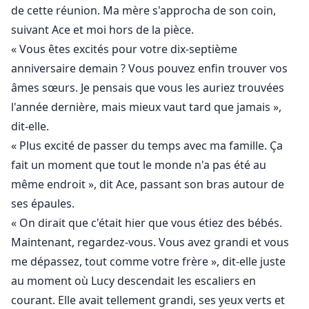
de cette réunion. Ma mère s'approcha de son coin,
suivant Ace et moi hors de la pièce.
« Vous êtes excités pour votre dix-septième
anniversaire demain ? Vous pouvez enfin trouver vos
âmes sœurs. Je pensais que vous les auriez trouvées
l'année dernière, mais mieux vaut tard que jamais »,
dit-elle.
« Plus excité de passer du temps avec ma famille. Ça
fait un moment que tout le monde n'a pas été au
même endroit », dit Ace, passant son bras autour de
ses épaules.
« On dirait que c'était hier que vous étiez des bébés.
Maintenant, regardez-vous. Vous avez grandi et vous
me dépassez, tout comme votre frère », dit-elle juste
au moment où Lucy descendait les escaliers en
courant. Elle avait tellement grandi, ses yeux verts et