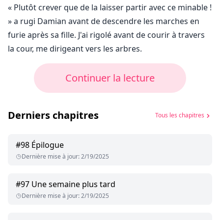
« Plutôt crever que de la laisser partir avec ce minable !
» a rugi Damian avant de descendre les marches en
furie après sa fille. J'ai rigolé avant de courir à travers
la cour, me dirigeant vers les arbres.
Continuer la lecture
Derniers chapitres
Tous les chapitres
#
98
Épilogue
Dernière mise à jour
:
2/19/2025
#
97
Une semaine plus tard
Dernière mise à jour
:
2/19/2025