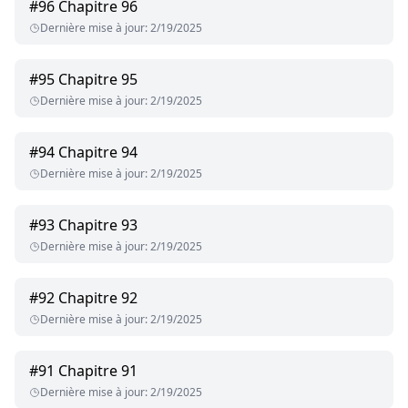
#
96
Chapitre 96
Dernière mise à jour
:
2/19/2025
#
95
Chapitre 95
Dernière mise à jour
:
2/19/2025
#
94
Chapitre 94
Dernière mise à jour
:
2/19/2025
#
93
Chapitre 93
Dernière mise à jour
:
2/19/2025
#
92
Chapitre 92
Dernière mise à jour
:
2/19/2025
#
91
Chapitre 91
Dernière mise à jour
:
2/19/2025