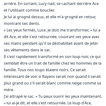
arrière. En sortant, Lucy riait, se cachant derrière Ace
et l'utilisant comme bouclier.
Je lui ai grogné dessus, et elle m'a grogné en retour,
montrant ses dents.
« Les yeux fermés, Luce. Je dois me transformer, » lui a
dit Ace, et elle s'est retournée, couvrant ses yeux avec
ses mains pendant qu'il se déshabillait avant de jeter
ses vêtements dans le sac.
Il s'est rapidement transformé en son loup noir, ce qui
semblait être un trait de famille chez les hommes de la
famille. Tous nos loups étaient noirs. Ce serait
intéressant de voir si Rayans serait noir quand il serait
plus grand ou s'il serait blanc comme neige comme sa
mère.
J'ai attrapé le sac. « Tu peux ouvrir les yeux maintenant,
» lui ai-je dit, et elle s'est retournée. Le loup d'Ace,