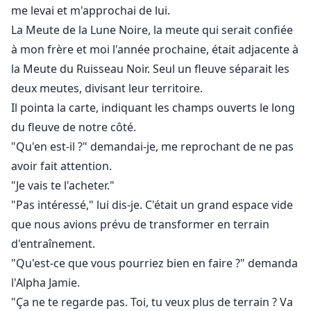
me levai et m'approchai de lui.
La Meute de la Lune Noire, la meute qui serait confiée
à mon frère et moi l'année prochaine, était adjacente à
la Meute du Ruisseau Noir. Seul un fleuve séparait les
deux meutes, divisant leur territoire.
Il pointa la carte, indiquant les champs ouverts le long
du fleuve de notre côté.
"Qu'en est-il ?" demandai-je, me reprochant de ne pas
avoir fait attention.
"Je vais te l'acheter."
"Pas intéressé," lui dis-je. C'était un grand espace vide
que nous avions prévu de transformer en terrain
d'entraînement.
"Qu'est-ce que vous pourriez bien en faire ?" demanda
l'Alpha Jamie.
"Ça ne te regarde pas. Toi, tu veux plus de terrain ? Va