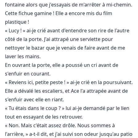
fontaine alors que j'essayais de m'arrêter à mi-chemin.
Cette fichue gamine ! Elle a encore mis du film
plastique !
« Lucy ! » ai-je crié avant d'entendre son rire de l'autre
côté de la porte. J'ai attrapé une serviette pour
nettoyer le bazar que je venais de faire avant de me
laver les mains.
En ouvrant la porte, elle a poussé un cri avant de
s'enfuir en courant.
« Reviens ici, petite peste ! » ai-je crié en la poursuivant.
Elle a dévalé les escaliers, et Ace l'a attrapée avant de
s'enfuir avec elle en riant.
« Tu étais dans le coup ? » lui ai-je demandé par le lien
tout en essayant de les retrouver.
« Non. Mais c'était assez drôle. Nous sommes à
l'arrière, » a-t-il dit, et j'ai suivi son odeur jusqu'au patio