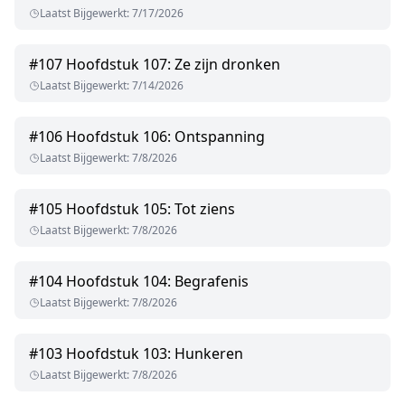
Laatst Bijgewerkt
:
7/17/2026
#
107
Hoofdstuk 107: Ze zijn dronken
Laatst Bijgewerkt
:
7/14/2026
#
106
Hoofdstuk 106: Ontspanning
Laatst Bijgewerkt
:
7/8/2026
#
105
Hoofdstuk 105: Tot ziens
Laatst Bijgewerkt
:
7/8/2026
#
104
Hoofdstuk 104: Begrafenis
Laatst Bijgewerkt
:
7/8/2026
#
103
Hoofdstuk 103: Hunkeren
Laatst Bijgewerkt
:
7/8/2026