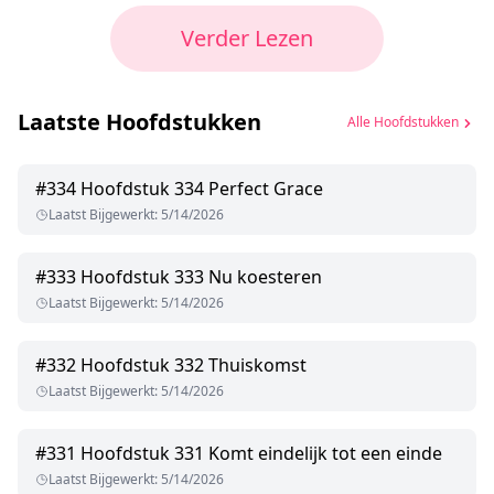
Verder Lezen
Laatste Hoofdstukken
Alle Hoofdstukken
#
334
Hoofdstuk 334 Perfect Grace
Laatst Bijgewerkt
:
5/14/2026
#
333
Hoofdstuk 333 Nu koesteren
Laatst Bijgewerkt
:
5/14/2026
#
332
Hoofdstuk 332 Thuiskomst
Laatst Bijgewerkt
:
5/14/2026
#
331
Hoofdstuk 331 Komt eindelijk tot een einde
Laatst Bijgewerkt
:
5/14/2026