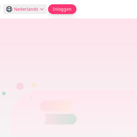
Nederlands
Inloggen