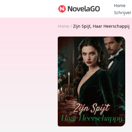
Home
Schrijver
Home
/
Zijn Spijt, Haar Heerschappij