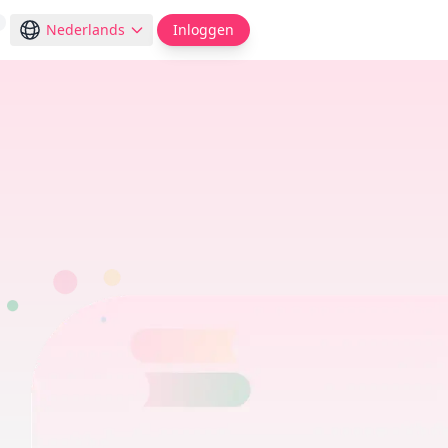
Nederlands
Inloggen