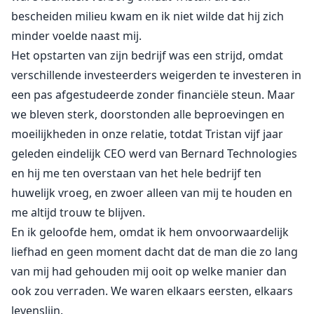
bescheiden milieu kwam en ik niet wilde dat hij zich
minder voelde naast mij.
Het opstarten van zijn bedrijf was een strijd, omdat
verschillende investeerders weigerden te investeren in
een pas afgestudeerde zonder financiële steun. Maar
we bleven sterk, doorstonden alle beproevingen en
moeilijkheden in onze relatie, totdat Tristan vijf jaar
geleden eindelijk CEO werd van Bernard Technologies
en hij me ten overstaan van het hele bedrijf ten
huwelijk vroeg, en zwoer alleen van mij te houden en
me altijd trouw te blijven.
En ik geloofde hem, omdat ik hem onvoorwaardelijk
liefhad en geen moment dacht dat de man die zo lang
van mij had gehouden mij ooit op welke manier dan
ook zou verraden. We waren elkaars eersten, elkaars
levenslijn.