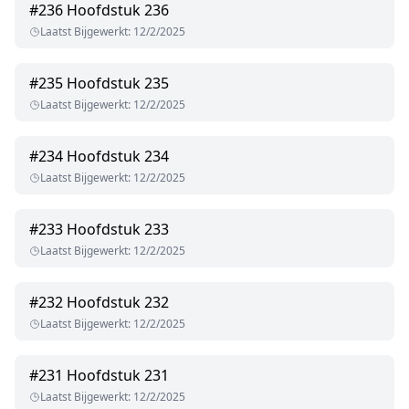
#
236
Hoofdstuk 236
Laatst Bijgewerkt
:
12/2/2025
#
235
Hoofdstuk 235
Laatst Bijgewerkt
:
12/2/2025
#
234
Hoofdstuk 234
Laatst Bijgewerkt
:
12/2/2025
#
233
Hoofdstuk 233
Laatst Bijgewerkt
:
12/2/2025
#
232
Hoofdstuk 232
Laatst Bijgewerkt
:
12/2/2025
#
231
Hoofdstuk 231
Laatst Bijgewerkt
:
12/2/2025