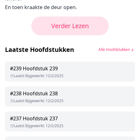
En toen kraakte de deur open.
Verder Lezen
Laatste Hoofdstukken
Alle Hoofdstukken
#
239
Hoofdstuk 239
Laatst Bijgewerkt
:
12/2/2025
#
238
Hoofdstuk 238
Laatst Bijgewerkt
:
12/2/2025
#
237
Hoofdstuk 237
Laatst Bijgewerkt
:
12/2/2025