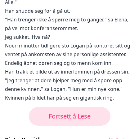
Alle."
Han snudde seg for å gå ut.
"Han trenger ikke å spørre meg to ganger," sa Elena,
på vei mot konferanserommet.
Jeg sukket. Hva nå?
Noen minutter tidligere sto Logan på kontoret sitt og
ventet på ankomsten av sine personlige assistenter.
Endelig åpnet døren seg og to menn kom inn.
Han trakk et bilde ut av innerlommen på dressen sin.
"Jeg trenger at dere hjelper meg med å spore opp
denne kvinnen," sa Logan. "Hun er min nye kone."
Kvinnen på bildet har på seg en gigantisk ring.
Fortsett å Lese