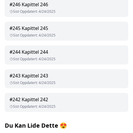
#
246
Kapittel 246
Sist Oppdatert
:
4/24/2025
#
245
Kapittel 245
Sist Oppdatert
:
4/24/2025
#
244
Kapittel 244
Sist Oppdatert
:
4/24/2025
#
243
Kapittel 243
Sist Oppdatert
:
4/24/2025
#
242
Kapittel 242
Sist Oppdatert
:
4/24/2025
Du Kan Lide Dette
😍