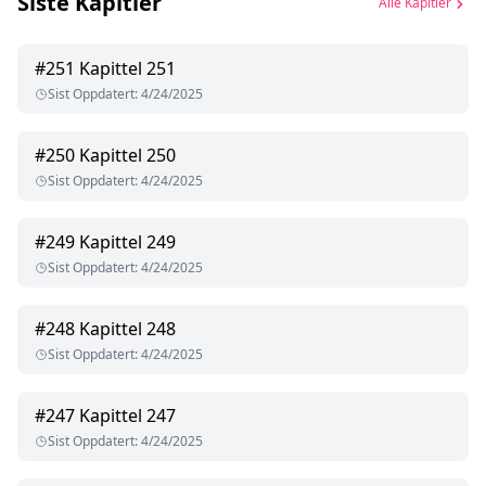
Siste Kapitler
Alle Kapitler
#
251
Kapittel 251
Sist Oppdatert
:
4/24/2025
#
250
Kapittel 250
Sist Oppdatert
:
4/24/2025
#
249
Kapittel 249
Sist Oppdatert
:
4/24/2025
#
248
Kapittel 248
Sist Oppdatert
:
4/24/2025
#
247
Kapittel 247
Sist Oppdatert
:
4/24/2025