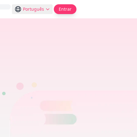
Português
Entrar