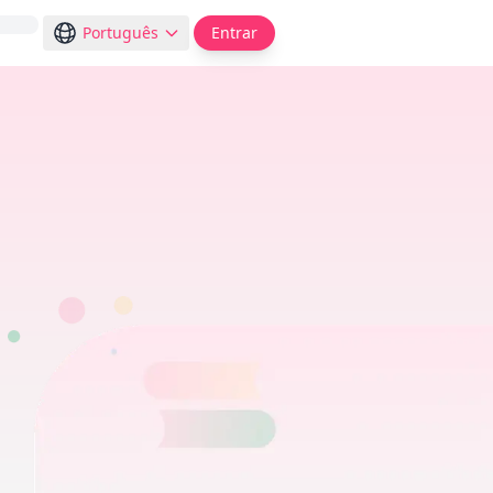
Português
Entrar