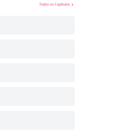
Todos os Capítulos