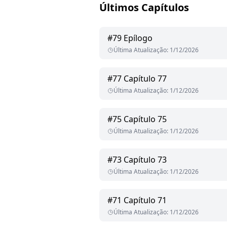
Últimos Capítulos
#
79
Epílogo
Última Atualização
:
1/12/2026
#
77
Capítulo 77
Última Atualização
:
1/12/2026
#
75
Capítulo 75
Última Atualização
:
1/12/2026
#
73
Capítulo 73
Última Atualização
:
1/12/2026
#
71
Capítulo 71
Última Atualização
:
1/12/2026