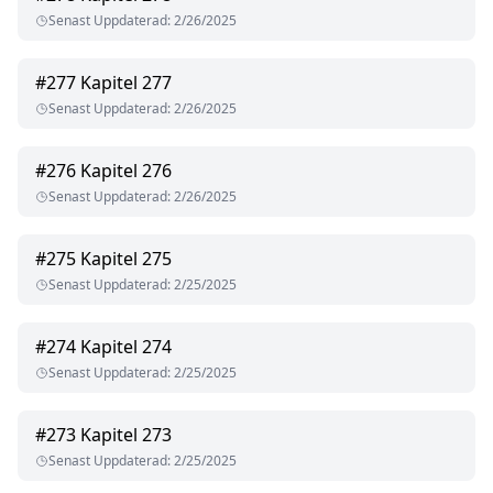
Senast Uppdaterad
:
2/26/2025
#
277
Kapitel 277
Senast Uppdaterad
:
2/26/2025
#
276
Kapitel 276
Senast Uppdaterad
:
2/26/2025
#
275
Kapitel 275
Senast Uppdaterad
:
2/25/2025
#
274
Kapitel 274
Senast Uppdaterad
:
2/25/2025
#
273
Kapitel 273
Senast Uppdaterad
:
2/25/2025