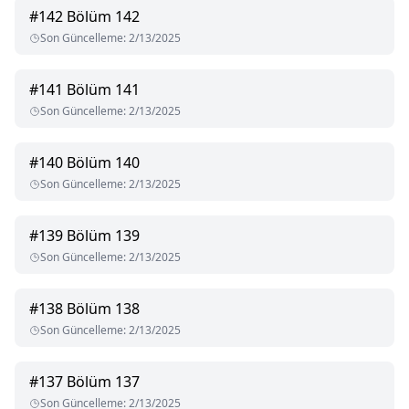
#
142
Bölüm 142
Son Güncelleme
:
2/13/2025
#
141
Bölüm 141
Son Güncelleme
:
2/13/2025
#
140
Bölüm 140
Son Güncelleme
:
2/13/2025
#
139
Bölüm 139
Son Güncelleme
:
2/13/2025
#
138
Bölüm 138
Son Güncelleme
:
2/13/2025
#
137
Bölüm 137
Son Güncelleme
:
2/13/2025