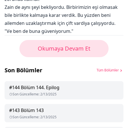
Zain de aynı şeyi bekliyordu. Birbirimizin eşi olmasak
bile birlikte kalmaya karar verdik. Bu yüzden beni
ailemden uzaklaştırmak için çift vardiya çalışıyordu.
"Ve ben de buna güveniyorum."
Okumaya Devam Et
Son Bölümler
Tüm Bölümler
#
144
Bölüm 144. Epilog
Son Güncelleme
:
2/13/2025
#
143
Bölüm 143
Son Güncelleme
:
2/13/2025