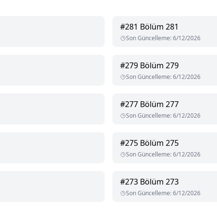
#
281
Bölüm 281
Son Güncelleme
:
6/12/2026
#
279
Bölüm 279
Son Güncelleme
:
6/12/2026
#
277
Bölüm 277
Son Güncelleme
:
6/12/2026
#
275
Bölüm 275
Son Güncelleme
:
6/12/2026
#
273
Bölüm 273
Son Güncelleme
:
6/12/2026