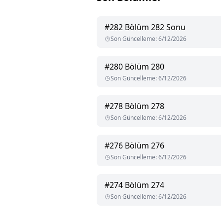
#
282
Bölüm 282 Sonu
Son Güncelleme
:
6/12/2026
#
280
Bölüm 280
Son Güncelleme
:
6/12/2026
#
278
Bölüm 278
Son Güncelleme
:
6/12/2026
#
276
Bölüm 276
Son Güncelleme
:
6/12/2026
#
274
Bölüm 274
Son Güncelleme
:
6/12/2026