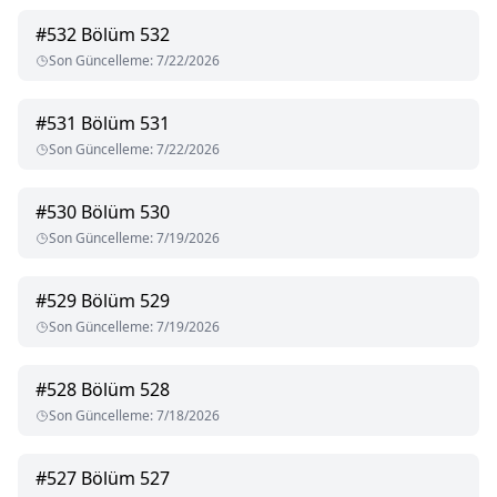
#
532
Bölüm 532
Son Güncelleme
:
7/22/2026
#
531
Bölüm 531
Son Güncelleme
:
7/22/2026
#
530
Bölüm 530
Son Güncelleme
:
7/19/2026
#
529
Bölüm 529
Son Güncelleme
:
7/19/2026
#
528
Bölüm 528
Son Güncelleme
:
7/18/2026
#
527
Bölüm 527