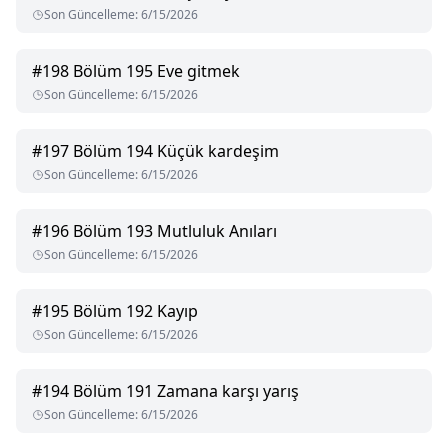
Son Güncelleme
:
6/15/2026
#
198
Bölüm 195 Eve gitmek
Son Güncelleme
:
6/15/2026
#
197
Bölüm 194 Küçük kardeşim
Son Güncelleme
:
6/15/2026
#
196
Bölüm 193 Mutluluk Anıları
Son Güncelleme
:
6/15/2026
#
195
Bölüm 192 Kayıp
Son Güncelleme
:
6/15/2026
#
194
Bölüm 191 Zamana karşı yarış
Son Güncelleme
:
6/15/2026