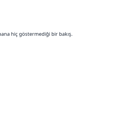
ana hiç göstermediği bir bakış.