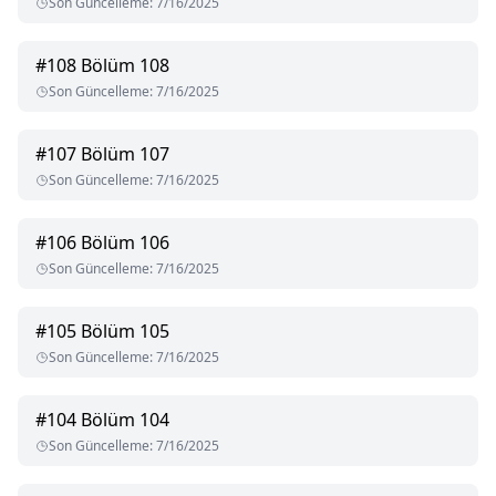
Son Güncelleme
:
7/16/2025
#
108
Bölüm 108
Son Güncelleme
:
7/16/2025
#
107
Bölüm 107
Son Güncelleme
:
7/16/2025
#
106
Bölüm 106
Son Güncelleme
:
7/16/2025
#
105
Bölüm 105
Son Güncelleme
:
7/16/2025
#
104
Bölüm 104
Son Güncelleme
:
7/16/2025