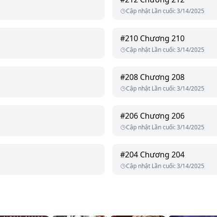
Cập nhật Lần cuối
:
3/14/2025
#
210
Chương 210
Cập nhật Lần cuối
:
3/14/2025
#
208
Chương 208
Cập nhật Lần cuối
:
3/14/2025
#
206
Chương 206
Cập nhật Lần cuối
:
3/14/2025
#
204
Chương 204
Cập nhật Lần cuối
:
3/14/2025