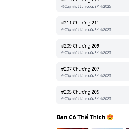
Cập nhật Lần cuối
:
3/14/2025
#
211
Chương 211
Cập nhật Lần cuối
:
3/14/2025
#
209
Chương 209
Cập nhật Lần cuối
:
3/14/2025
#
207
Chương 207
Cập nhật Lần cuối
:
3/14/2025
#
205
Chương 205
Cập nhật Lần cuối
:
3/14/2025
Bạn Có Thể Thích
😍