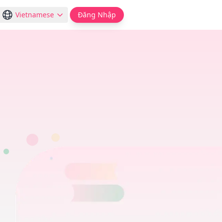
Vietnamese
Đăng Nhập