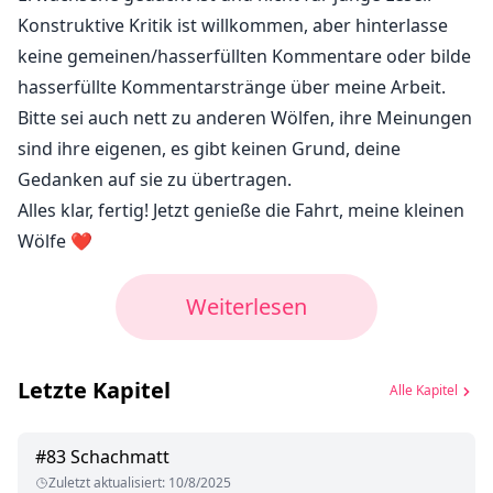
Konstruktive Kritik ist willkommen, aber hinterlasse
keine gemeinen/hasserfüllten Kommentare oder bilde
hasserfüllte Kommentarstränge über meine Arbeit.
Bitte sei auch nett zu anderen Wölfen, ihre Meinungen
sind ihre eigenen, es gibt keinen Grund, deine
Gedanken auf sie zu übertragen.
Alles klar, fertig! Jetzt genieße die Fahrt, meine kleinen
Wölfe ❤️
Weiterlesen
Letzte Kapitel
Alle Kapitel
#
83
Schachmatt
Zuletzt aktualisiert
:
10/8/2025