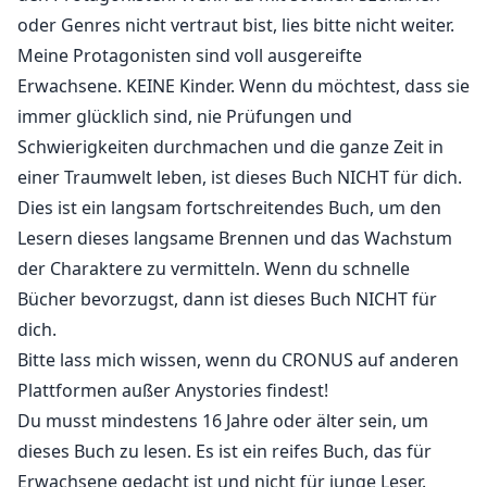
oder Genres nicht vertraut bist, lies bitte nicht weiter.
Meine Protagonisten sind voll ausgereifte
Erwachsene. KEINE Kinder. Wenn du möchtest, dass sie
immer glücklich sind, nie Prüfungen und
Schwierigkeiten durchmachen und die ganze Zeit in
einer Traumwelt leben, ist dieses Buch NICHT für dich.
Dies ist ein langsam fortschreitendes Buch, um den
Lesern dieses langsame Brennen und das Wachstum
der Charaktere zu vermitteln. Wenn du schnelle
Bücher bevorzugst, dann ist dieses Buch NICHT für
dich.
Bitte lass mich wissen, wenn du CRONUS auf anderen
Plattformen außer Anystories findest!
Du musst mindestens 16 Jahre oder älter sein, um
dieses Buch zu lesen. Es ist ein reifes Buch, das für
Erwachsene gedacht ist und nicht für junge Leser.