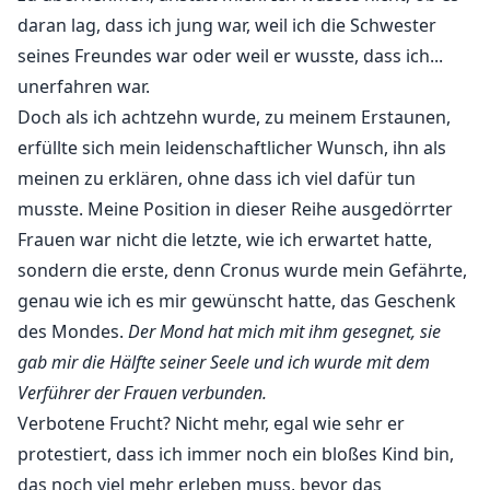
daran lag, dass ich jung war, weil ich die Schwester
seines Freundes war oder weil er wusste, dass ich...
unerfahren war.
Doch als ich achtzehn wurde, zu meinem Erstaunen,
erfüllte sich mein leidenschaftlicher Wunsch, ihn als
meinen zu erklären, ohne dass ich viel dafür tun
musste. Meine Position in dieser Reihe ausgedörrter
Frauen war nicht die letzte, wie ich erwartet hatte,
sondern die erste, denn Cronus wurde mein Gefährte,
genau wie ich es mir gewünscht hatte, das Geschenk
des Mondes.
Der Mond hat mich mit ihm gesegnet, sie
gab mir die Hälfte seiner Seele und ich wurde mit dem
Verführer der Frauen verbunden.
Verbotene Frucht? Nicht mehr, egal wie sehr er
protestiert, dass ich immer noch ein bloßes Kind bin,
das noch viel mehr erleben muss, bevor das