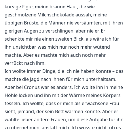
kurvige Figur, meine braune Haut, die wie
geschmolzene Milchschokolade aussah, meine
üppigen Brüste, die Männer nie versäumten, mit ihren
gierigen Augen zu verschlingen, aber nie er. Er
schenkte mir nie einen zweiten Blick, als wäre ich für
ihn unsichtbar, was mich nur noch mehr wütend
machte. Aber es machte mich auch noch mehr
verrückt nach ihm.
Ich wollte immer Dinge, die ich nie haben konnte – das
machte die Jagd nach ihnen für mich unterhaltsam.
Aber bei Cronus war es anders. Ich wollte ihn in meine
Höhle locken und ihn mit der Wärme meines Körpers
fesseln. Ich wollte, dass er mich als erwachsene Frau
sieht, jemand, der sein Bett wärmen könnte. Aber er
wählte lieber andere Frauen, um diese Aufgabe für ihn
zu übernehmen, anstatt mich. Ich wusste nicht, ob es