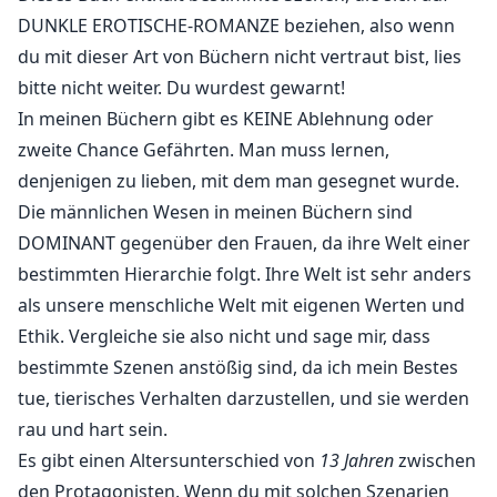
DUNKLE EROTISCHE-ROMANZE beziehen, also wenn
du mit dieser Art von Büchern nicht vertraut bist, lies
bitte nicht weiter. Du wurdest gewarnt!
In meinen Büchern gibt es KEINE Ablehnung oder
zweite Chance Gefährten. Man muss lernen,
denjenigen zu lieben, mit dem man gesegnet wurde.
Die männlichen Wesen in meinen Büchern sind
DOMINANT gegenüber den Frauen, da ihre Welt einer
bestimmten Hierarchie folgt. Ihre Welt ist sehr anders
als unsere menschliche Welt mit eigenen Werten und
Ethik. Vergleiche sie also nicht und sage mir, dass
bestimmte Szenen anstößig sind, da ich mein Bestes
tue, tierisches Verhalten darzustellen, und sie werden
rau und hart sein.
Es gibt einen Altersunterschied von
13 Jahren
zwischen
den Protagonisten. Wenn du mit solchen Szenarien