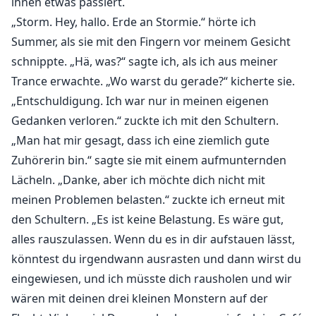
ihnen etwas passiert.
„Storm. Hey, hallo. Erde an Stormie.“ hörte ich
Summer, als sie mit den Fingern vor meinem Gesicht
schnippte. „Hä, was?“ sagte ich, als ich aus meiner
Trance erwachte. „Wo warst du gerade?“ kicherte sie.
„Entschuldigung. Ich war nur in meinen eigenen
Gedanken verloren.“ zuckte ich mit den Schultern.
„Man hat mir gesagt, dass ich eine ziemlich gute
Zuhörerin bin.“ sagte sie mit einem aufmunternden
Lächeln. „Danke, aber ich möchte dich nicht mit
meinen Problemen belasten.“ zuckte ich erneut mit
den Schultern. „Es ist keine Belastung. Es wäre gut,
alles rauszulassen. Wenn du es in dir aufstauen lässt,
könntest du irgendwann ausrasten und dann wirst du
eingewiesen, und ich müsste dich rausholen und wir
wären mit deinen drei kleinen Monstern auf der