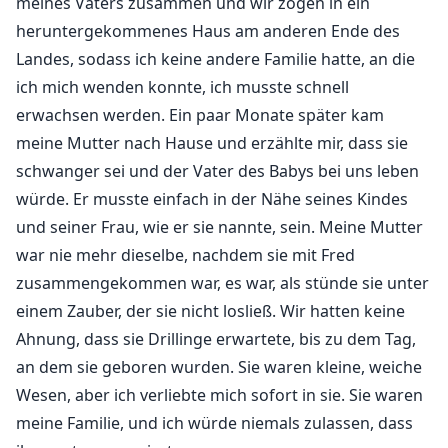
meines Vaters zusammen und wir zogen in ein
heruntergekommenes Haus am anderen Ende des
Landes, sodass ich keine andere Familie hatte, an die
ich mich wenden konnte, ich musste schnell
erwachsen werden. Ein paar Monate später kam
meine Mutter nach Hause und erzählte mir, dass sie
schwanger sei und der Vater des Babys bei uns leben
würde. Er musste einfach in der Nähe seines Kindes
und seiner Frau, wie er sie nannte, sein. Meine Mutter
war nie mehr dieselbe, nachdem sie mit Fred
zusammengekommen war, es war, als stünde sie unter
einem Zauber, der sie nicht losließ. Wir hatten keine
Ahnung, dass sie Drillinge erwartete, bis zu dem Tag,
an dem sie geboren wurden. Sie waren kleine, weiche
Wesen, aber ich verliebte mich sofort in sie. Sie waren
meine Familie, und ich würde niemals zulassen, dass