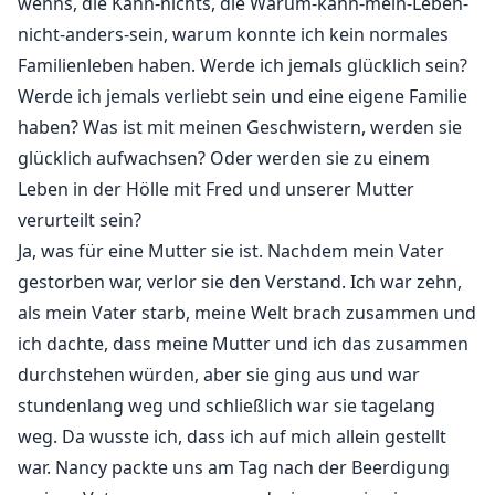
wenns, die Kann-nichts, die Warum-kann-mein-Leben-
nicht-anders-sein, warum konnte ich kein normales
Familienleben haben. Werde ich jemals glücklich sein?
Werde ich jemals verliebt sein und eine eigene Familie
haben? Was ist mit meinen Geschwistern, werden sie
glücklich aufwachsen? Oder werden sie zu einem
Leben in der Hölle mit Fred und unserer Mutter
verurteilt sein?
Ja, was für eine Mutter sie ist. Nachdem mein Vater
gestorben war, verlor sie den Verstand. Ich war zehn,
als mein Vater starb, meine Welt brach zusammen und
ich dachte, dass meine Mutter und ich das zusammen
durchstehen würden, aber sie ging aus und war
stundenlang weg und schließlich war sie tagelang
weg. Da wusste ich, dass ich auf mich allein gestellt
war. Nancy packte uns am Tag nach der Beerdigung