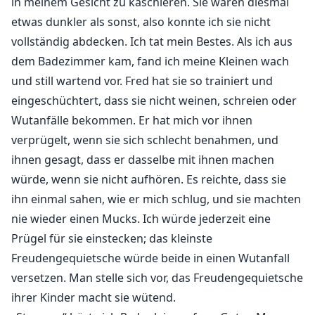
in meinem Gesicht zu kaschieren. Sie waren diesmal
etwas dunkler als sonst, also konnte ich sie nicht
vollständig abdecken. Ich tat mein Bestes. Als ich aus
dem Badezimmer kam, fand ich meine Kleinen wach
und still wartend vor. Fred hat sie so trainiert und
eingeschüchtert, dass sie nicht weinen, schreien oder
Wutanfälle bekommen. Er hat mich vor ihnen
verprügelt, wenn sie sich schlecht benahmen, und
ihnen gesagt, dass er dasselbe mit ihnen machen
würde, wenn sie nicht aufhören. Es reichte, dass sie
ihn einmal sahen, wie er mich schlug, und sie machten
nie wieder einen Mucks. Ich würde jederzeit eine
Prügel für sie einstecken; das kleinste
Freudengequietsche würde beide in einen Wutanfall
versetzen. Man stelle sich vor, das Freudengequietsche
ihrer Kinder macht sie wütend.