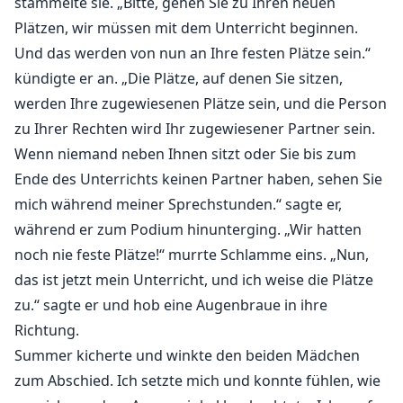
stammelte sie. „Bitte, gehen Sie zu Ihren neuen
Plätzen, wir müssen mit dem Unterricht beginnen.
Und das werden von nun an Ihre festen Plätze sein.“
kündigte er an. „Die Plätze, auf denen Sie sitzen,
werden Ihre zugewiesenen Plätze sein, und die Person
zu Ihrer Rechten wird Ihr zugewiesener Partner sein.
Wenn niemand neben Ihnen sitzt oder Sie bis zum
Ende des Unterrichts keinen Partner haben, sehen Sie
mich während meiner Sprechstunden.“ sagte er,
während er zum Podium hinunterging. „Wir hatten
noch nie feste Plätze!“ murrte Schlamme eins. „Nun,
das ist jetzt mein Unterricht, und ich weise die Plätze
zu.“ sagte er und hob eine Augenbraue in ihre
Richtung.
Summer kicherte und winkte den beiden Mädchen
zum Abschied. Ich setzte mich und konnte fühlen, wie