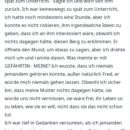
spät zum Unterricht.“ sagte ich und wich von ihm
zurück. Ich war keineswegs zu spät zum Unterricht,
ich hatte noch mindestens eine Stunde, aber ich
konnte es nicht riskieren, ihm irgendwelche Ideen zu
geben, dass ich an ihm interessiert wäre, obwohl ich
nichts dagegen hätte, diesen Berg zu erklimmen. Er
öffnete den Mund, um etwas zu sagen, aber ich drehte
mich um und rannte davon. Was meinte er mit
GEFÄHRTIN - MEINE? Ich wusste, dass ich niemals
jemandem gehören könnte, außer natürlich Fred, er
würde mich niemals gehen lassen. Obwohl ich sicher
bin, dass meine Mutter nichts dagegen hätte, sie
würde uns nicht vermissen, sie wäre frei, ihr Leben so
zu leben, wie sie es will, nicht dass sie das nicht schon
tut.
Ich war tief in Gedanken versunken, als ich jemanden