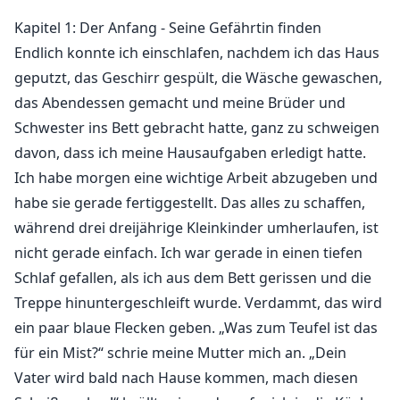
Kapitel 1: Der Anfang - Seine Gefährtin finden
Endlich konnte ich einschlafen, nachdem ich das Haus
geputzt, das Geschirr gespült, die Wäsche gewaschen,
das Abendessen gemacht und meine Brüder und
Schwester ins Bett gebracht hatte, ganz zu schweigen
davon, dass ich meine Hausaufgaben erledigt hatte.
Ich habe morgen eine wichtige Arbeit abzugeben und
habe sie gerade fertiggestellt. Das alles zu schaffen,
während drei dreijährige Kleinkinder umherlaufen, ist
nicht gerade einfach. Ich war gerade in einen tiefen
Schlaf gefallen, als ich aus dem Bett gerissen und die
Treppe hinuntergeschleift wurde. Verdammt, das wird
ein paar blaue Flecken geben. „Was zum Teufel ist das
für ein Mist?“ schrie meine Mutter mich an. „Dein
Vater wird bald nach Hause kommen, mach diesen