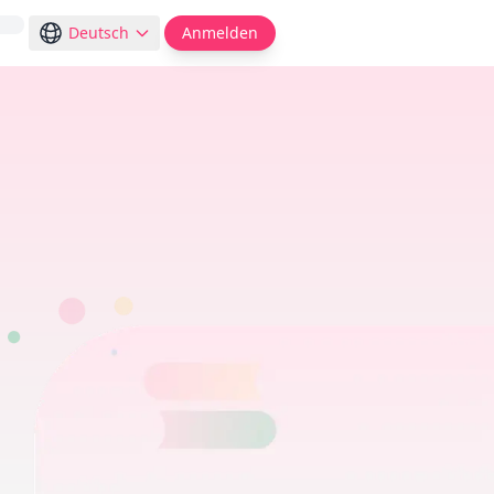
Deutsch
Anmelden