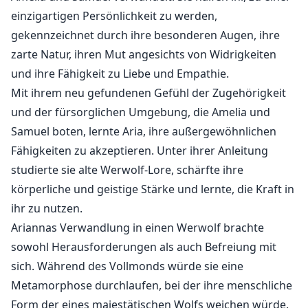
einzigartigen Persönlichkeit zu werden,
gekennzeichnet durch ihre besonderen Augen, ihre
zarte Natur, ihren Mut angesichts von Widrigkeiten
und ihre Fähigkeit zu Liebe und Empathie.
Mit ihrem neu gefundenen Gefühl der Zugehörigkeit
und der fürsorglichen Umgebung, die Amelia und
Samuel boten, lernte Aria, ihre außergewöhnlichen
Fähigkeiten zu akzeptieren. Unter ihrer Anleitung
studierte sie alte Werwolf-Lore, schärfte ihre
körperliche und geistige Stärke und lernte, die Kraft in
ihr zu nutzen.
Ariannas Verwandlung in einen Werwolf brachte
sowohl Herausforderungen als auch Befreiung mit
sich. Während des Vollmonds würde sie eine
Metamorphose durchlaufen, bei der ihre menschliche
Form der eines majestätischen Wolfs weichen würde.