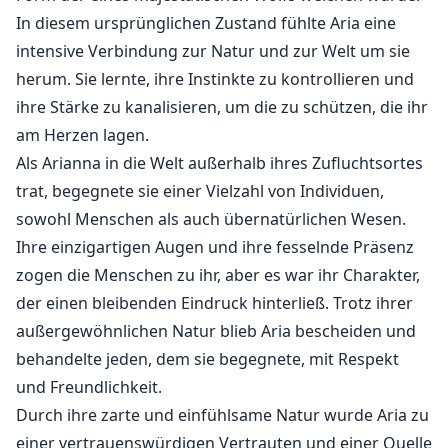
In diesem ursprünglichen Zustand fühlte Aria eine
intensive Verbindung zur Natur und zur Welt um sie
herum. Sie lernte, ihre Instinkte zu kontrollieren und
ihre Stärke zu kanalisieren, um die zu schützen, die ihr
am Herzen lagen.
Als Arianna in die Welt außerhalb ihres Zufluchtsortes
trat, begegnete sie einer Vielzahl von Individuen,
sowohl Menschen als auch übernatürlichen Wesen.
Ihre einzigartigen Augen und ihre fesselnde Präsenz
zogen die Menschen zu ihr, aber es war ihr Charakter,
der einen bleibenden Eindruck hinterließ. Trotz ihrer
außergewöhnlichen Natur blieb Aria bescheiden und
behandelte jeden, dem sie begegnete, mit Respekt
und Freundlichkeit.
Durch ihre zarte und einfühlsame Natur wurde Aria zu
einer vertrauenswürdigen Vertrauten und einer Quelle