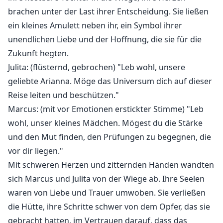
brachen unter der Last ihrer Entscheidung. Sie ließen
ein kleines Amulett neben ihr, ein Symbol ihrer
unendlichen Liebe und der Hoffnung, die sie für die
Zukunft hegten.
Julita: (flüsternd, gebrochen) "Leb wohl, unsere
geliebte Arianna. Möge das Universum dich auf dieser
Reise leiten und beschützen."
Marcus: (mit vor Emotionen erstickter Stimme) "Leb
wohl, unser kleines Mädchen. Mögest du die Stärke
und den Mut finden, den Prüfungen zu begegnen, die
vor dir liegen."
Mit schweren Herzen und zitternden Händen wandten
sich Marcus und Julita von der Wiege ab. Ihre Seelen
waren von Liebe und Trauer umwoben. Sie verließen
die Hütte, ihre Schritte schwer von dem Opfer, das sie
gebracht hatten, im Vertrauen darauf, dass das