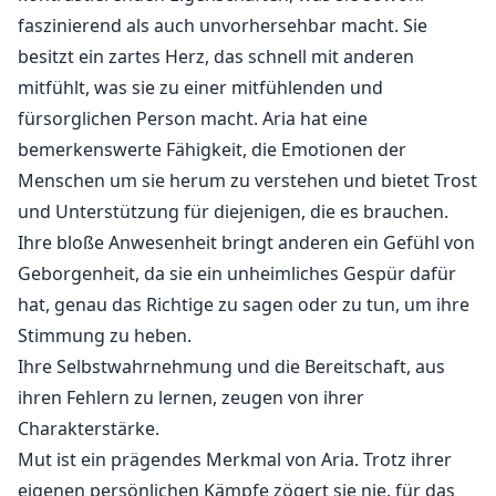
faszinierend als auch unvorhersehbar macht. Sie
besitzt ein zartes Herz, das schnell mit anderen
mitfühlt, was sie zu einer mitfühlenden und
fürsorglichen Person macht. Aria hat eine
bemerkenswerte Fähigkeit, die Emotionen der
Menschen um sie herum zu verstehen und bietet Trost
und Unterstützung für diejenigen, die es brauchen.
Ihre bloße Anwesenheit bringt anderen ein Gefühl von
Geborgenheit, da sie ein unheimliches Gespür dafür
hat, genau das Richtige zu sagen oder zu tun, um ihre
Stimmung zu heben.
Ihre Selbstwahrnehmung und die Bereitschaft, aus
ihren Fehlern zu lernen, zeugen von ihrer
Charakterstärke.
Mut ist ein prägendes Merkmal von Aria. Trotz ihrer
eigenen persönlichen Kämpfe zögert sie nie, für das