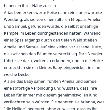
haben, in ihrer Nähe zu sein.
Arias bemerkenswerte Reise nahm eine unerwartete
Wendung, als sie von einem älteren Ehepaar, Amelia
und Samuel, gefunden wurde, die selbst unzählige
Kämpfe im Leben durchgestanden hatten. Während
eines Spaziergangs durch den tiefen Wald stießen
Amelia und Samuel auf eine kleine, verlassene Hütte,
die zwischen den Bäumen versteckt lag. Ihre Neugier
führte sie dazu, weiter zu erkunden, und in der Hütte
entdeckten sie ein kleines Baby, eingewickelt in eine
weiche Decke.
Als sie das Baby sahen, fühlten Amelia und Samuel
eine sofortige Verbindung und wussten, dass ihre
Leben für immer mit diesem geheimnisvollen Kind
verflochten sein würden. Sie nannten sie Arianna, was
"die Heilige" bedeutet, ohne zu wissen, dass es ihr