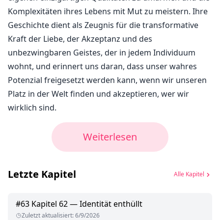
Komplexitäten ihres Lebens mit Mut zu meistern. Ihre
Geschichte dient als Zeugnis für die transformative
Kraft der Liebe, der Akzeptanz und des
unbezwingbaren Geistes, der in jedem Individuum
wohnt, und erinnert uns daran, dass unser wahres
Potenzial freigesetzt werden kann, wenn wir unseren
Platz in der Welt finden und akzeptieren, wer wir
wirklich sind.
Weiterlesen
Letzte Kapitel
Alle Kapitel
#
63
Kapitel 62 — Identität enthüllt
Zuletzt aktualisiert
:
6/9/2026