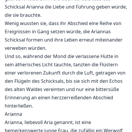
Schicksal Arianna die Liebe und Führung geben würde,
die sie brauchte.
Wenig wussten sie, dass ihr Abschied eine Reihe von
Ereignissen in Gang setzen würde, die Ariannas
Schicksal formen und ihre Leben erneut miteinander
verweben würden.
Und so, während der Mond die verlassene Hütte in
sein ätherisches Licht tauchte, tanzten die Flüstern
einer verlorenen Zukunft durch die Luft, getragen von
den Flügeln des Schicksals, bis sie sich mit den Echos
des alten Waldes vereinten und nur eine bittersüße
Erinnerung an einen herzzerreißenden Abschied
hinterließen.
Arianna
Arianna, liebevoll Aria genannt, ist eine
bemerkenswerte junge Frau, die zufällig ein Werwolf