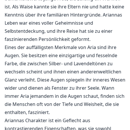
ist. Als Waise kannte sie ihre Eltern nie und hatte keine
Kenntnis über ihre familiären Hintergründe. Ariannas
Leben war eines voller Geheimnisse und
Selbstentdeckung, und ihre Reise hat sie zu einer
faszinierenden Persönlichkeit geformt.
Eines der auffälligsten Merkmale von Aria sind ihre
Augen. Sie besitzen eine einzigartige und fesselnde
Farbe, die zwischen Silber- und Lavendeltönen zu
wechseln scheint und ihnen einen anderenweltlichen
Glanz verleiht. Diese Augen spiegeln ihr inneres Wesen
wider und dienen als Fenster zu ihrer Seele. Wann
immer Aria jemandem in die Augen schaut, finden sich
die Menschen oft von der Tiefe und Weisheit, die sie
enthalten, fasziniert.
Ariannas Charakter ist ein Geflecht aus
kontrastierenden Eigenschaften, was sie sowohl