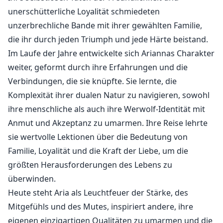
unerschütterliche Loyalität schmiedeten
unzerbrechliche Bande mit ihrer gewählten Familie,
die ihr durch jeden Triumph und jede Härte beistand.
Im Laufe der Jahre entwickelte sich Ariannas Charakter
weiter, geformt durch ihre Erfahrungen und die
Verbindungen, die sie knüpfte. Sie lernte, die
Komplexität ihrer dualen Natur zu navigieren, sowohl
ihre menschliche als auch ihre Werwolf-Identität mit
Anmut und Akzeptanz zu umarmen. Ihre Reise lehrte
sie wertvolle Lektionen über die Bedeutung von
Familie, Loyalität und die Kraft der Liebe, um die
größten Herausforderungen des Lebens zu
überwinden.
Heute steht Aria als Leuchtfeuer der Stärke, des
Mitgefühls und des Mutes, inspiriert andere, ihre
eigenen einzigartigen Qualitäten zu umarmen und die