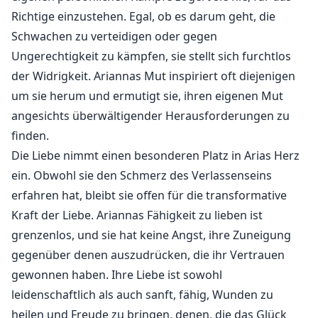
Richtige einzustehen. Egal, ob es darum geht, die
Schwachen zu verteidigen oder gegen
Ungerechtigkeit zu kämpfen, sie stellt sich furchtlos
der Widrigkeit. Ariannas Mut inspiriert oft diejenigen
um sie herum und ermutigt sie, ihren eigenen Mut
angesichts überwältigender Herausforderungen zu
finden.
Die Liebe nimmt einen besonderen Platz in Arias Herz
ein. Obwohl sie den Schmerz des Verlassenseins
erfahren hat, bleibt sie offen für die transformative
Kraft der Liebe. Ariannas Fähigkeit zu lieben ist
grenzenlos, und sie hat keine Angst, ihre Zuneigung
gegenüber denen auszudrücken, die ihr Vertrauen
gewonnen haben. Ihre Liebe ist sowohl
leidenschaftlich als auch sanft, fähig, Wunden zu
heilen und Freude zu bringen, denen, die das Glück