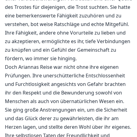
des Trostes für diejenigen, die Trost suchten. Sie hatte
eine bemerkenswerte Fähigkeit zuzuhören und zu
verstehen, bot weise Ratschläge und echte Mitgefühl.
Ihre Fähigkeit, andere ohne Vorurteile zu lieben und
zu akzeptieren, ermöglichte es ihr, tiefe Verbindungen
zu knüpfen und ein Gefühl der Gemeinschaft zu
fördern, wo immer sie hinging.
Doch Ariannas Reise war nicht ohne ihre eigenen
Prüfungen. Ihre unerschütterliche Entschlossenheit
und Furchtlosigkeit angesichts von Gefahr brachten
ihr den Respekt und die Bewunderung sowohl von
Menschen als auch von übernatürlichen Wesen ein.
Sie ging große Anstrengungen ein, um die Sicherheit
und das Glück derer zu gewährleisten, die ihr am
Herzen lagen, und stellte deren Wohl über ihr eigenes.
Ihre selbstlosen Taten der Freundlichkeit und