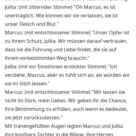
Julita: (mit zitternder Stimme) "Oh Marcus, es ist
unerträglich. Wie können wir sie verlassen, sie ist
unser Fleisch und Blut."
Marcus: (mit entschlossener Stimme) "Unser Opfer ist
zu ihrem Schutz, Julita. Wir müssen darauf vertrauen,
dass sie die Führung und Liebe findet, die sie auf
ihrem vorbestimmten Weg braucht."
Julita: (mit vor Emotionen erstickter Stimme) "Ich
verstehe, Marcus, aber es fühlt sich an, als würden wir
sie im Stich lassen."
Marcus: (mit entschlossener Stimme) "Wir lassen sie
nicht im Stich, mein Liebes. Wir geben ihr die Chance,
ihre Bestimmung zu erfüllen, auch wenn es bedeutet,
sie jetzt zurückzulassen."
Mit tränengefüllten Augen legten Marcus und Julita
ihre kostbare Tochter in die Wiege, ihre Herzen