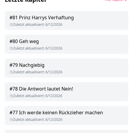
#
81
Prinz Harrys Verhaftung
Zuletzt aktualisiert
:
6/12/2026
#
80
Geh weg
Zuletzt aktualisiert
:
6/12/2026
#
79
Nachgiebig
Zuletzt aktualisiert
:
6/12/2026
#
78
Die Antwort lautet Nein!
Zuletzt aktualisiert
:
6/12/2026
#
77
Ich werde keinen Rückzieher machen
Zuletzt aktualisiert
:
6/12/2026