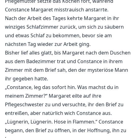
Pflegemutter setzte das Kochen fort, während
Constance Margaret misstrauisch anstarrte.
Nach der Arbeit des Tages kehrte Margaret in ihr
winziges Schlafzimmer zurück, um sich zu säubern
und etwas Schlaf zu bekommen, bevor sie am
nächsten Tag wieder zur Arbeit ging.
Bisher lief alles glatt, bis Margaret nach dem Duschen
aus dem Badezimmer trat und Constance in ihrem
Zimmer mit dem Brief sah, den der mysteriöse Mann
ihr gegeben hatte.
„Constance, leg das sofort hin. Was machst du in
meinem Zimmer?“ Margaret eilte auf ihre
Pflegeschwester zu und versuchte, ihr den Brief zu
entreißen, aber natürlich wich Constance aus.
„Lügnerin, Lügnerin. Hose in Flammen.“ Constance
begann, den Brief zu öffnen, in der Hoffnung, ihn zu