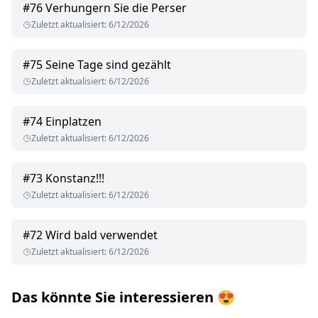
#
76
Verhungern Sie die Perser
Zuletzt aktualisiert
:
6/12/2026
#
75
Seine Tage sind gezählt
Zuletzt aktualisiert
:
6/12/2026
#
74
Einplatzen
Zuletzt aktualisiert
:
6/12/2026
#
73
Konstanz!!!
Zuletzt aktualisiert
:
6/12/2026
#
72
Wird bald verwendet
Zuletzt aktualisiert
:
6/12/2026
Das könnte Sie interessieren
😍