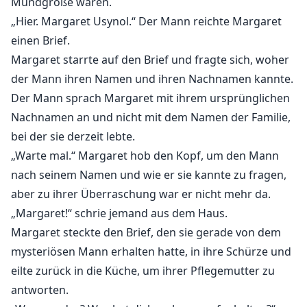
Mundgröße waren.
„Hier. Margaret Usynol.“ Der Mann reichte Margaret
einen Brief.
Margaret starrte auf den Brief und fragte sich, woher
der Mann ihren Namen und ihren Nachnamen kannte.
Der Mann sprach Margaret mit ihrem ursprünglichen
Nachnamen an und nicht mit dem Namen der Familie,
bei der sie derzeit lebte.
„Warte mal.“ Margaret hob den Kopf, um den Mann
nach seinem Namen und wie er sie kannte zu fragen,
aber zu ihrer Überraschung war er nicht mehr da.
„Margaret!“ schrie jemand aus dem Haus.
Margaret steckte den Brief, den sie gerade von dem
mysteriösen Mann erhalten hatte, in ihre Schürze und
eilte zurück in die Küche, um ihrer Pflegemutter zu
antworten.