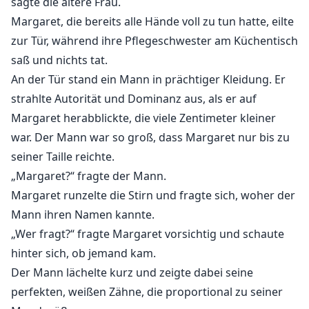
sagte die ältere Frau.
Margaret, die bereits alle Hände voll zu tun hatte, eilte
zur Tür, während ihre Pflegeschwester am Küchentisch
saß und nichts tat.
An der Tür stand ein Mann in prächtiger Kleidung. Er
strahlte Autorität und Dominanz aus, als er auf
Margaret herabblickte, die viele Zentimeter kleiner
war. Der Mann war so groß, dass Margaret nur bis zu
seiner Taille reichte.
„Margaret?“ fragte der Mann.
Margaret runzelte die Stirn und fragte sich, woher der
Mann ihren Namen kannte.
„Wer fragt?“ fragte Margaret vorsichtig und schaute
hinter sich, ob jemand kam.
Der Mann lächelte kurz und zeigte dabei seine
perfekten, weißen Zähne, die proportional zu seiner