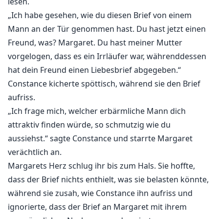
lesen.
„Ich habe gesehen, wie du diesen Brief von einem
Mann an der Tür genommen hast. Du hast jetzt einen
Freund, was? Margaret. Du hast meiner Mutter
vorgelogen, dass es ein Irrläufer war, währenddessen
hat dein Freund einen Liebesbrief abgegeben.“
Constance kicherte spöttisch, während sie den Brief
aufriss.
„Ich frage mich, welcher erbärmliche Mann dich
attraktiv finden würde, so schmutzig wie du
aussiehst.“ sagte Constance und starrte Margaret
verächtlich an.
Margarets Herz schlug ihr bis zum Hals. Sie hoffte,
dass der Brief nichts enthielt, was sie belasten könnte,
während sie zusah, wie Constance ihn aufriss und
ignorierte, dass der Brief an Margaret mit ihrem