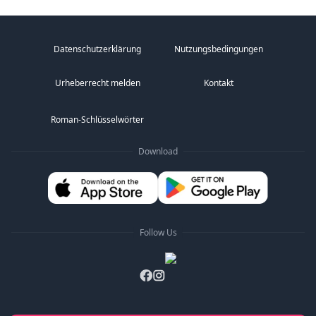
Datenschutzerklärung
Nutzungsbedingungen
Urheberrecht melden
Kontakt
Roman-Schlüsselwörter
Download
Follow Us