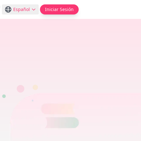
Español
Iniciar Sesión