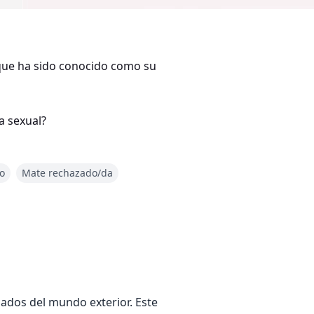
 que ha sido conocido como su
a sexual?
o
Mate rechazado/da
ados del mundo exterior. Este