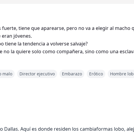
s fuerte, tiene que aparearse, pero no va a elegir al macho
eran jóvenes.
o tiene la tendencia a volverse salvaje?
que no la quiere solo como compañera, sino como una esclav
o malo
Director ejecutivo
Embarazo
Erótico
Hombre lob
 Dallas. Aquí es donde residen los cambiaformas lobo, alej