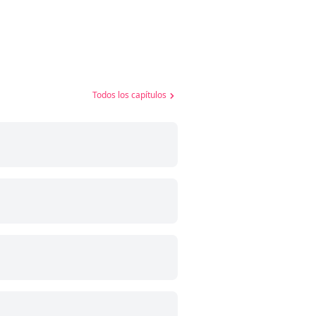
Todos los capítulos