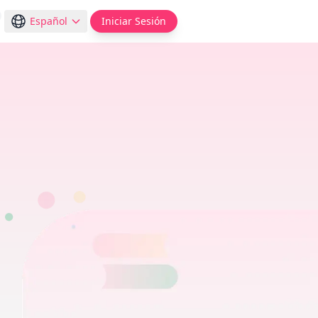
Español
Iniciar Sesión