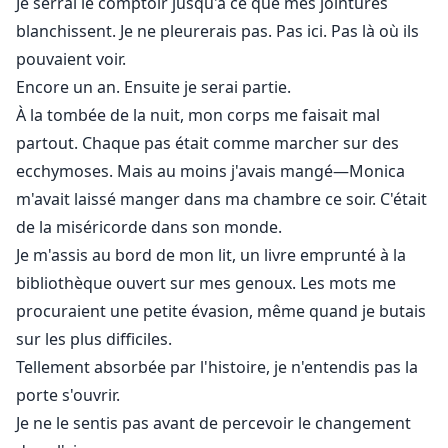
Je serrai le comptoir jusqu'à ce que mes jointures
blanchissent. Je ne pleurerais pas. Pas ici. Pas là où ils
pouvaient voir.
Encore un an. Ensuite je serai partie.
À la tombée de la nuit, mon corps me faisait mal
partout. Chaque pas était comme marcher sur des
ecchymoses. Mais au moins j'avais mangé—Monica
m'avait laissé manger dans ma chambre ce soir. C'était
de la miséricorde dans son monde.
Je m'assis au bord de mon lit, un livre emprunté à la
bibliothèque ouvert sur mes genoux. Les mots me
procuraient une petite évasion, même quand je butais
sur les plus difficiles.
Tellement absorbée par l'histoire, je n'entendis pas la
porte s'ouvrir.
Je ne le sentis pas avant de percevoir le changement