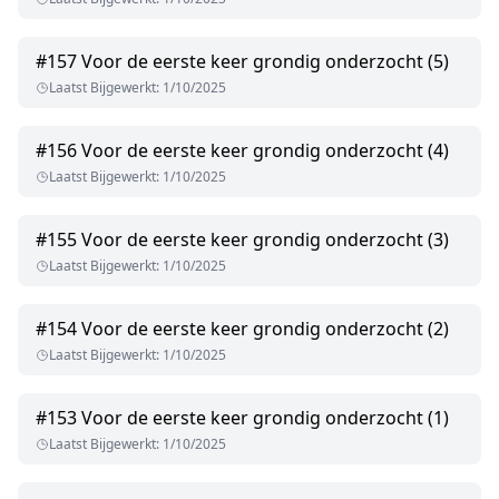
#
157
Voor de eerste keer grondig onderzocht (5)
Laatst Bijgewerkt
:
1/10/2025
#
156
Voor de eerste keer grondig onderzocht (4)
Laatst Bijgewerkt
:
1/10/2025
#
155
Voor de eerste keer grondig onderzocht (3)
Laatst Bijgewerkt
:
1/10/2025
#
154
Voor de eerste keer grondig onderzocht (2)
Laatst Bijgewerkt
:
1/10/2025
#
153
Voor de eerste keer grondig onderzocht (1)
Laatst Bijgewerkt
:
1/10/2025