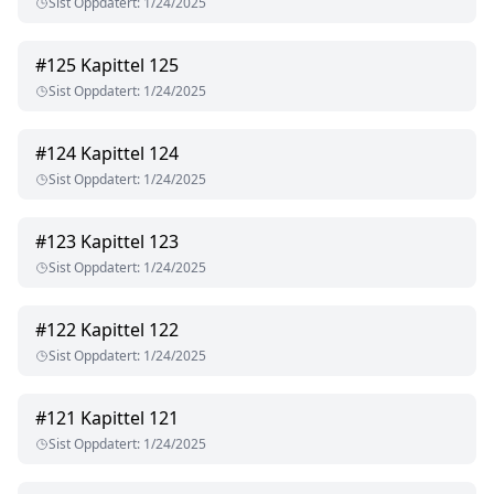
Sist Oppdatert
:
1/24/2025
#
125
Kapittel 125
Sist Oppdatert
:
1/24/2025
#
124
Kapittel 124
Sist Oppdatert
:
1/24/2025
#
123
Kapittel 123
Sist Oppdatert
:
1/24/2025
#
122
Kapittel 122
Sist Oppdatert
:
1/24/2025
#
121
Kapittel 121
Sist Oppdatert
:
1/24/2025