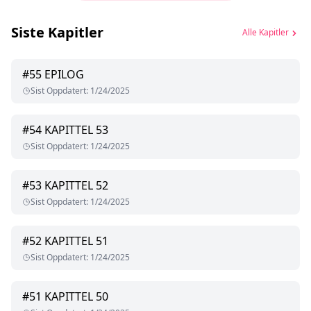
Siste Kapitler
Alle Kapitler
#
55
EPILOG
Sist Oppdatert
:
1/24/2025
#
54
KAPITTEL 53
Sist Oppdatert
:
1/24/2025
#
53
KAPITTEL 52
Sist Oppdatert
:
1/24/2025
#
52
KAPITTEL 51
Sist Oppdatert
:
1/24/2025
#
51
KAPITTEL 50