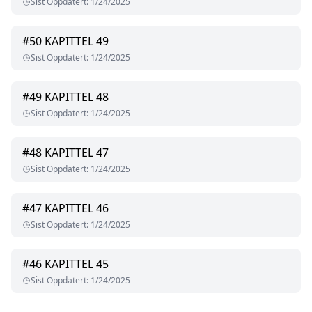
Sist Oppdatert
:
1/24/2025
#
50
KAPITTEL 49
Sist Oppdatert
:
1/24/2025
#
49
KAPITTEL 48
Sist Oppdatert
:
1/24/2025
#
48
KAPITTEL 47
Sist Oppdatert
:
1/24/2025
#
47
KAPITTEL 46
Sist Oppdatert
:
1/24/2025
#
46
KAPITTEL 45
Sist Oppdatert
:
1/24/2025