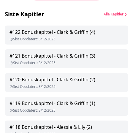
Siste Kapitler
Alle Kapitler
#
122
Bonuskapittel - Clark & Griffin (4)
Sist Oppdatert
:
3/12/2025
#
121
Bonuskapittel - Clark & Griffin (3)
Sist Oppdatert
:
3/12/2025
#
120
Bonuskapittel - Clark & Griffin (2)
Sist Oppdatert
:
3/12/2025
#
119
Bonuskapittel - Clark & Griffin (1)
Sist Oppdatert
:
3/12/2025
#
118
Bonuskapittel - Alessia & Lily (2)