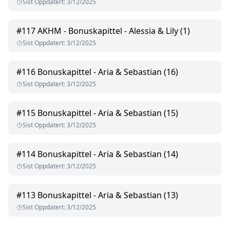
Sist Oppdatert
:
3/12/2025
#
117
AKHM - Bonuskapittel - Alessia & Lily (1)
Sist Oppdatert
:
3/12/2025
#
116
Bonuskapittel - Aria & Sebastian (16)
Sist Oppdatert
:
3/12/2025
#
115
Bonuskapittel - Aria & Sebastian (15)
Sist Oppdatert
:
3/12/2025
#
114
Bonuskapittel - Aria & Sebastian (14)
Sist Oppdatert
:
3/12/2025
#
113
Bonuskapittel - Aria & Sebastian (13)
Sist Oppdatert
:
3/12/2025