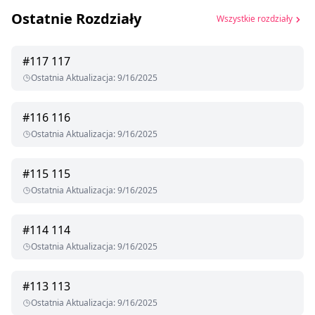
Ostatnie Rozdziały
Wszystkie rozdziały
#
117
117
Ostatnia Aktualizacja
:
9/16/2025
#
116
116
Ostatnia Aktualizacja
:
9/16/2025
#
115
115
Ostatnia Aktualizacja
:
9/16/2025
#
114
114
Ostatnia Aktualizacja
:
9/16/2025
#
113
113
Ostatnia Aktualizacja
:
9/16/2025