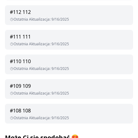
#
112
112
Ostatnia Aktualizacja
:
9/16/2025
#
111
111
Ostatnia Aktualizacja
:
9/16/2025
#
110
110
Ostatnia Aktualizacja
:
9/16/2025
#
109
109
Ostatnia Aktualizacja
:
9/16/2025
#
108
108
Ostatnia Aktualizacja
:
9/16/2025
Może Ci się spodobać
😍