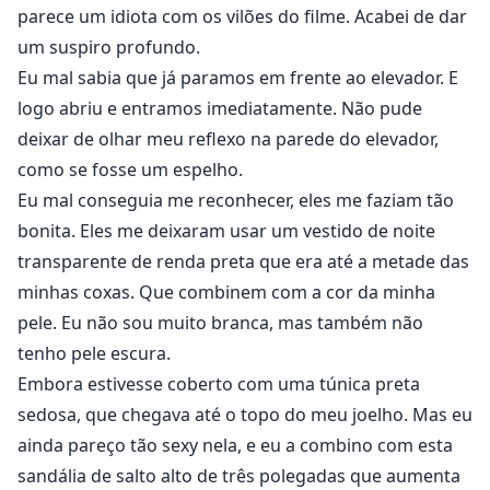
parece um idiota com os vilões do filme. Acabei de dar
um suspiro profundo.
Eu mal sabia que já paramos em frente ao elevador. E
logo abriu e entramos imediatamente. Não pude
deixar de olhar meu reflexo na parede do elevador,
como se fosse um espelho.
Eu mal conseguia me reconhecer, eles me faziam tão
bonita. Eles me deixaram usar um vestido de noite
transparente de renda preta que era até a metade das
minhas coxas. Que combinem com a cor da minha
pele. Eu não sou muito branca, mas também não
tenho pele escura.
Embora estivesse coberto com uma túnica preta
sedosa, que chegava até o topo do meu joelho. Mas eu
ainda pareço tão sexy nela, e eu a combino com esta
sandália de salto alto de três polegadas que aumenta