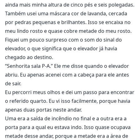
ainda mais minha altura de cinco pés e seis polegadas.
Também usei uma máscara cor de lavanda, cercada
por pedras pequenas e brilhantes. Isso se encaixa no
meu lindo rosto e quase cobre metade do meu rosto.
Fiquei um pouco surpreso com o som do sinal do
elevador, o que significa que o elevador já havia
chegado ao destino.
“Senhorita sala P-A.” Ele me disse quando o elevador
abriu. Eu apenas acenei com a cabeça para ele antes
de sair.
Eu percorri meus olhos e dei um passo para encontrar
o referido quarto. Eu vi isso facilmente, porque havia
apenas duas portas neste andar.
Uma era a saída de incêndio no final e a outra era a
porta para a qual eu estava indo. Isso quase ocupava
metade desse andar, porque a metade era a área de